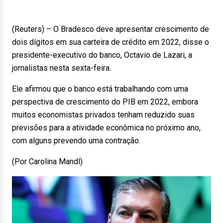
(Reuters) – O Bradesco deve apresentar crescimento de
dois dígitos em sua carteira de crédito em 2022, disse o
presidente-executivo do banco, Octavio de Lazari, a
jornalistas nesta sexta-feira.
Ele afirmou que o banco está trabalhando com uma
perspectiva de crescimento do PIB em 2022, embora
muitos economistas privados tenham reduzido suas
previsões para a atividade econômica no próximo ano,
com alguns prevendo uma contração.
(Por Carolina Mandl)