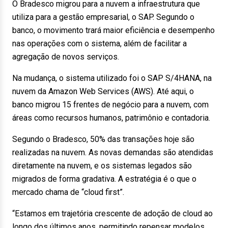
O Bradesco migrou para a nuvem a infraestrutura que
utiliza para a gestão empresarial, o SAP. Segundo o
banco, o movimento trará maior eficiência e desempenho
nas operações com o sistema, além de facilitar a
agregação de novos serviços.
Na mudança, o sistema utilizado foi o SAP S/4HANA, na
nuvem da Amazon Web Services (AWS). Até aqui, o
banco migrou 15 frentes de negócio para a nuvem, com
áreas como recursos humanos, patrimônio e contadoria.
Segundo o Bradesco, 50% das transações hoje são
realizadas na nuvem. As novas demandas são atendidas
diretamente na nuvem, e os sistemas legados são
migrados de forma gradativa. A estratégia é o que o
mercado chama de “cloud first”.
“Estamos em trajetória crescente de adoção de cloud ao
longo dos últimos anos, permitindo repensar modelos,