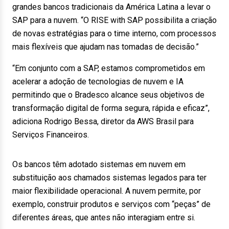
grandes bancos tradicionais da América Latina a levar o
SAP para a nuvem. “O RISE with SAP possibilita a criação
de novas estratégias para o time interno, com processos
mais flexíveis que ajudam nas tomadas de decisão.”
“Em conjunto com a SAP, estamos comprometidos em
acelerar a adoção de tecnologias de nuvem e IA
permitindo que o Bradesco alcance seus objetivos de
transformação digital de forma segura, rápida e eficaz”,
adiciona Rodrigo Bessa, diretor da AWS Brasil para
Serviços Financeiros.
Os bancos têm adotado sistemas em nuvem em
substituição aos chamados sistemas legados para ter
maior flexibilidade operacional. A nuvem permite, por
exemplo, construir produtos e serviços com “peças” de
diferentes áreas, que antes não interagiam entre si.