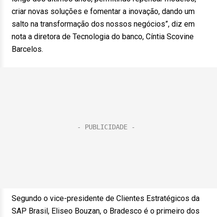
criar novas soluções e fomentar a inovação, dando um
salto na transformação dos nossos negócios”, diz em
nota a diretora de Tecnologia do banco, Cíntia Scovine
Barcelos.
Segundo o vice-presidente de Clientes Estratégicos da
SAP Brasil, Eliseo Bouzan, o Bradesco é o primeiro dos