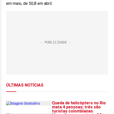
em maio, de 50,8 em abril.