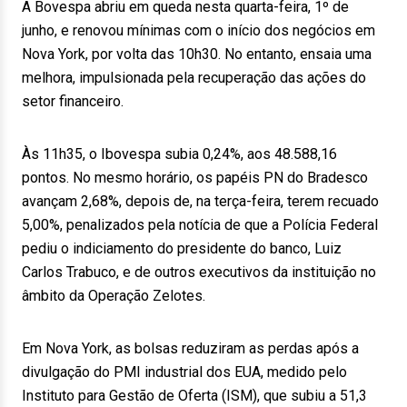
A Bovespa abriu em queda nesta quarta-feira, 1º de
junho, e renovou mínimas com o início dos negócios em
Nova York, por volta das 10h30. No entanto, ensaia uma
melhora, impulsionada pela recuperação das ações do
setor financeiro.
Às 11h35, o Ibovespa subia 0,24%, aos 48.588,16
pontos. No mesmo horário, os papéis PN do Bradesco
avançam 2,68%, depois de, na terça-feira, terem recuado
5,00%, penalizados pela notícia de que a Polícia Federal
pediu o indiciamento do presidente do banco, Luiz
Carlos Trabuco, e de outros executivos da instituição no
âmbito da Operação Zelotes.
Em Nova York, as bolsas reduziram as perdas após a
divulgação do PMI industrial dos EUA, medido pelo
Instituto para Gestão de Oferta (ISM), que subiu a 51,3