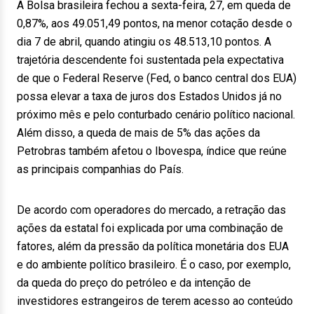
A Bolsa brasileira fechou a sexta-feira, 27, em queda de
0,87%, aos 49.051,49 pontos, na menor cotação desde o
dia 7 de abril, quando atingiu os 48.513,10 pontos. A
trajetória descendente foi sustentada pela expectativa
de que o Federal Reserve (Fed, o banco central dos EUA)
possa elevar a taxa de juros dos Estados Unidos já no
próximo mês e pelo conturbado cenário político nacional.
Além disso, a queda de mais de 5% das ações da
Petrobras também afetou o Ibovespa, índice que reúne
as principais companhias do País.
De acordo com operadores do mercado, a retração das
ações da estatal foi explicada por uma combinação de
fatores, além da pressão da política monetária dos EUA
e do ambiente político brasileiro. É o caso, por exemplo,
da queda do preço do petróleo e da intenção de
investidores estrangeiros de terem acesso ao conteúdo