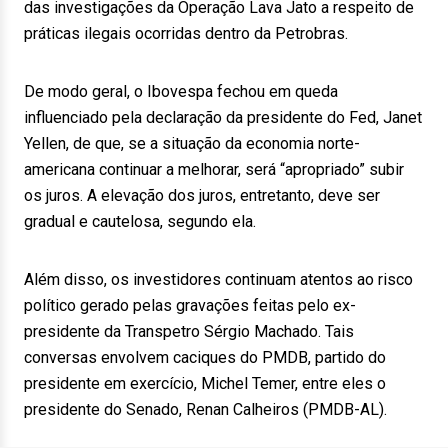
das investigações da Operação Lava Jato a respeito de
práticas ilegais ocorridas dentro da Petrobras.
De modo geral, o Ibovespa fechou em queda
influenciado pela declaração da presidente do Fed, Janet
Yellen, de que, se a situação da economia norte-
americana continuar a melhorar, será “apropriado” subir
os juros. A elevação dos juros, entretanto, deve ser
gradual e cautelosa, segundo ela.
Além disso, os investidores continuam atentos ao risco
político gerado pelas gravações feitas pelo ex-
presidente da Transpetro Sérgio Machado. Tais
conversas envolvem caciques do PMDB, partido do
presidente em exercício, Michel Temer, entre eles o
presidente do Senado, Renan Calheiros (PMDB-AL).