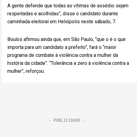
A gente defende que todas as vítimas de assédio sejam
respeitadas e acolhidas”, disse o candidato durante
caminhada eleitoral em Heliópolis neste sábado, 7.
Boulos afirmou ainda que, em São Paulo, “que o é o que
importa para um candidato a prefeito”, fará o “maior
programa de combate à violência contra a mulher da
história da cidade”. “Tolerância a zero à violência contra a
mulher”, reforçou.