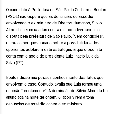
O candidato à Prefeitura de São Paulo Guilherme Boulos
(PSOL) não espera que as denúncias de assédio
envolvendo o ex-ministro de Direitos Humanos, Silvio
Almeida, sejam usadas contra ele por adversários na
disputa pela prefeitura de São Paulo. “Sem condições”,
disse ao ser questionado sobre a possibilidade dos
oponentes adotarem esta estratégia, já que o psolista
conta com o apoio do presidente Luiz Inácio Lula da
Silva (PT).
Boulos disse não possuir conhecimento dos fatos que
envolvem o caso. Contudo, avalia que Lula tomou uma
decisão “prontamente”. A demissão de Silvio Almeida foi
anunciada na noite de ontem, 6, após virem à tona
denúncias de assédio contra o ex-ministro.