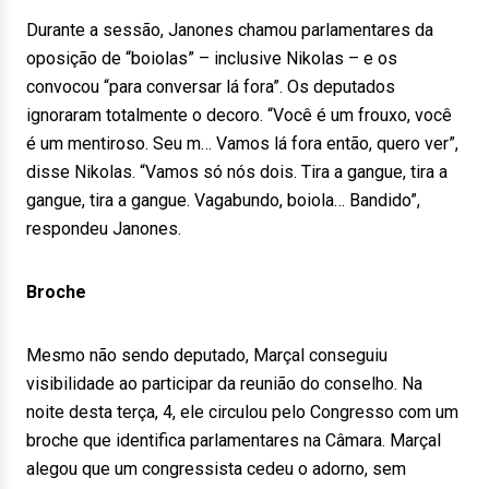
Durante a sessão, Janones chamou parlamentares da
oposição de “boiolas” – inclusive Nikolas – e os
convocou “para conversar lá fora”. Os deputados
ignoraram totalmente o decoro. “Você é um frouxo, você
é um mentiroso. Seu m… Vamos lá fora então, quero ver”,
disse Nikolas. “Vamos só nós dois. Tira a gangue, tira a
gangue, tira a gangue. Vagabundo, boiola… Bandido”,
respondeu Janones.
Broche
Mesmo não sendo deputado, Marçal conseguiu
visibilidade ao participar da reunião do conselho. Na
noite desta terça, 4, ele circulou pelo Congresso com um
broche que identifica parlamentares na Câmara. Marçal
alegou que um congressista cedeu o adorno, sem