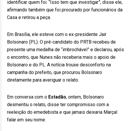
identificar quem foi. “Isso tem que investigar”, disse ele,
afirmando também que foi procurado por funcionários da
Casa e retirou a peça.
Em Brasília, ele esteve com o ex-presidente Jair
Bolsonaro (PL). O pré-candidato do PRTB recebeu de
presente uma medalha de “imbrochável” e declarou, após
o encontro, que Nunes não receberia mais o apoio de
Bolsonaro e do PL. A notícia trouxe desconforto na
campanha do prefeito, que procurou Bolsonaro
diretamente para averiguar o relato.
Em conversa com o
Estadão
, ontem, Bolsonaro
desmentiu o relato, disse ter compromisso com a
reeleição do emedebista e que jamais deixaria Marçal
falar em seu nome.