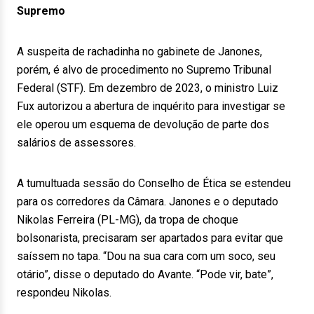
Supremo
A suspeita de rachadinha no gabinete de Janones,
porém, é alvo de procedimento no Supremo Tribunal
Federal (STF). Em dezembro de 2023, o ministro Luiz
Fux autorizou a abertura de inquérito para investigar se
ele operou um esquema de devolução de parte dos
salários de assessores.
A tumultuada sessão do Conselho de Ética se estendeu
para os corredores da Câmara. Janones e o deputado
Nikolas Ferreira (PL-MG), da tropa de choque
bolsonarista, precisaram ser apartados para evitar que
saíssem no tapa. “Dou na sua cara com um soco, seu
otário”, disse o deputado do Avante. “Pode vir, bate”,
respondeu Nikolas.