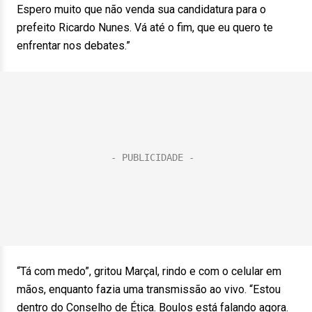
Espero muito que não venda sua candidatura para o
prefeito Ricardo Nunes. Vá até o fim, que eu quero te
enfrentar nos debates.”
“Tá com medo”, gritou Marçal, rindo e com o celular em
mãos, enquanto fazia uma transmissão ao vivo. “Estou
dentro do Conselho de Ética. Boulos está falando agora.