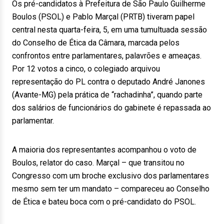
Os pré-candidatos à Prefeitura de São Paulo Guilherme
Boulos (PSOL) e Pablo Marçal (PRTB) tiveram papel
central nesta quarta-feira, 5, em uma tumultuada sessão
do Conselho de Ética da Câmara, marcada pelos
confrontos entre parlamentares, palavrões e ameaças.
Por 12 votos a cinco, o colegiado arquivou
representação do PL contra o deputado André Janones
(Avante-MG) pela prática de “rachadinha”, quando parte
dos salários de funcionários do gabinete é repassada ao
parlamentar.
A maioria dos representantes acompanhou o voto de
Boulos, relator do caso. Marçal – que transitou no
Congresso com um broche exclusivo dos parlamentares
mesmo sem ter um mandato – compareceu ao Conselho
de Ética e bateu boca com o pré-candidato do PSOL.