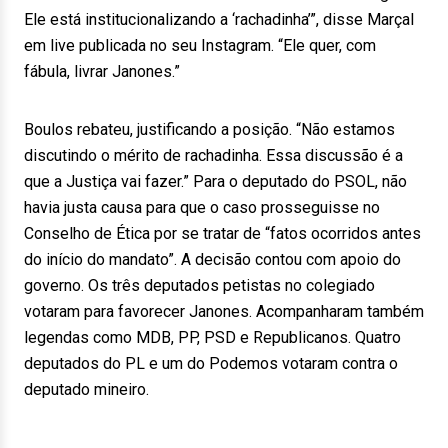
Ele está institucionalizando a ‘rachadinha’”, disse Marçal
em live publicada no seu Instagram. “Ele quer, com
fábula, livrar Janones.”
Boulos rebateu, justificando a posição. “Não estamos
discutindo o mérito de rachadinha. Essa discussão é a
que a Justiça vai fazer.” Para o deputado do PSOL, não
havia justa causa para que o caso prosseguisse no
Conselho de Ética por se tratar de “fatos ocorridos antes
do início do mandato”. A decisão contou com apoio do
governo. Os três deputados petistas no colegiado
votaram para favorecer Janones. Acompanharam também
legendas como MDB, PP, PSD e Republicanos. Quatro
deputados do PL e um do Podemos votaram contra o
deputado mineiro.