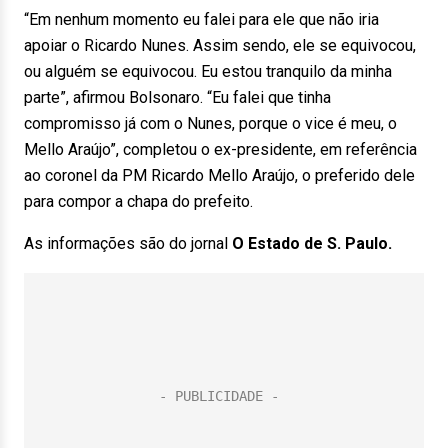
“Em nenhum momento eu falei para ele que não iria
apoiar o Ricardo Nunes. Assim sendo, ele se equivocou,
ou alguém se equivocou. Eu estou tranquilo da minha
parte”, afirmou Bolsonaro. “Eu falei que tinha
compromisso já com o Nunes, porque o vice é meu, o
Mello Araújo”, completou o ex-presidente, em referência
ao coronel da PM Ricardo Mello Araújo, o preferido dele
para compor a chapa do prefeito.
As informações são do jornal
O Estado de S. Paulo.