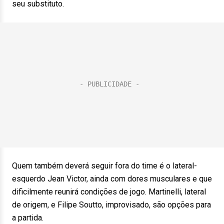
seu substituto.
Quem também deverá seguir fora do time é o lateral-
esquerdo Jean Victor, ainda com dores musculares e que
dificilmente reunirá condições de jogo. Martinelli, lateral
de origem, e Filipe Soutto, improvisado, são opções para
a partida.