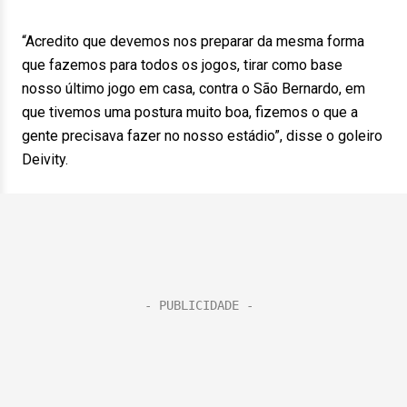
“Acredito que devemos nos preparar da mesma forma
que fazemos para todos os jogos, tirar como base
nosso último jogo em casa, contra o São Bernardo, em
que tivemos uma postura muito boa, fizemos o que a
gente precisava fazer no nosso estádio”, disse o goleiro
Deivity.