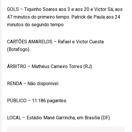
GOLS – Tiquinho Soares aos 3 e aos 20 e Victor Sá, aos
47 minutos do primeiro tempo. Patrick de Paula aos 24
minutos do segundo tempo.
CARTÕES AMARELOS – Rafael e Victor Cuesta
(Botafogo).
ÁRBITRO – Matheus Carneiro Torres (RJ).
RENDA – Não disponível.
PÚBLICO – 11.186 pagantes.
LOCAL – Estádio Mané Garrincha, em Brasília (DF).