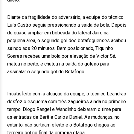
Diante da fragilidade do adversário, a equipe do técnico
Luís Castro seguiu pressionando a saída de bola. Depois
de quase ampliar em bobeada do lateral Jairo na
pequena área, o segundo gol dos botafoguenses acabou
saindo aos 20 minutos. Bem posicionado, Tiquinho
Soares recebeu uma bola por elevação de Victor Sá,
matou no peito, e chutou na saída do goleiro para
assinalar o segundo gol do Botafogo.
Insatisfeito com a atuação da equipe, o técnico Leandrão
desfez o esquema com três zagueiros ainda no primeiro
tempo. Diogo Rangel e Wandinho deixaram o time para
as entradas de Berê e Carlos Daniel. As mudanças, no
entanto, não surtiram efeito e o Botafogo chegou ao
terceiro gol no final da primeira etapa.