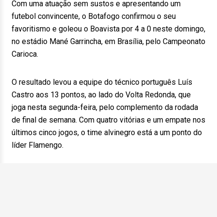
Com uma atuação sem sustos e apresentando um
futebol convincente, o Botafogo confirmou o seu
favoritismo e goleou o Boavista por 4 a 0 neste domingo,
no estádio Mané Garrincha, em Brasília, pelo Campeonato
Carioca.
O resultado levou a equipe do técnico português Luís
Castro aos 13 pontos, ao lado do Volta Redonda, que
joga nesta segunda-feira, pelo complemento da rodada
de final de semana. Com quatro vitórias e um empate nos
últimos cinco jogos, o time alvinegro está a um ponto do
líder Flamengo.