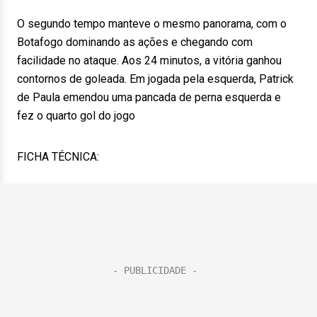
O segundo tempo manteve o mesmo panorama, com o
Botafogo dominando as ações e chegando com
facilidade no ataque. Aos 24 minutos, a vitória ganhou
contornos de goleada. Em jogada pela esquerda, Patrick
de Paula emendou uma pancada de perna esquerda e
fez o quarto gol do jogo
FICHA TÉCNICA: