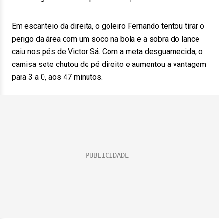
Em escanteio da direita, o goleiro Fernando tentou tirar o
perigo da área com um soco na bola e a sobra do lance
caiu nos pés de Victor Sá. Com a meta desguarnecida, o
camisa sete chutou de pé direito e aumentou a vantagem
para 3 a 0, aos 47 minutos.