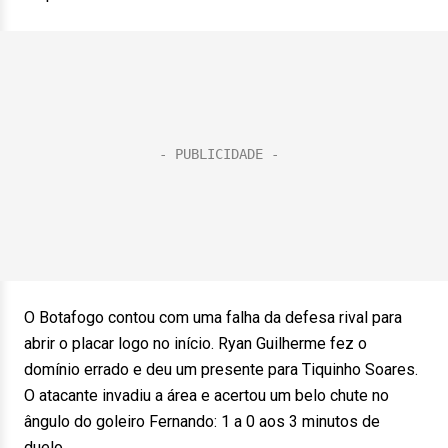
O Botafogo contou com uma falha da defesa rival para
abrir o placar logo no início. Ryan Guilherme fez o
domínio errado e deu um presente para Tiquinho Soares.
O atacante invadiu a área e acertou um belo chute no
ângulo do goleiro Fernando: 1 a 0 aos 3 minutos de
duelo.