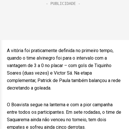
A vitória foi praticamente definida no primeiro tempo,
quando o time alvinegro foi para o intervalo com a
vantagem de 3 a 0 no placar – com gols de Tiquinho
Soares (duas vezes) e Victor Sá. Na etapa
complementar, Patrick de Paula também balançou a rede
decretando a goleada.
O Boavista segue na lanterna e com a pior campanha
entre todos os participantes. Em sete rodadas, o time de
Saquarema ainda não venceu no torneio, tem dois
empates e sofreu ainda cinco derrotas.