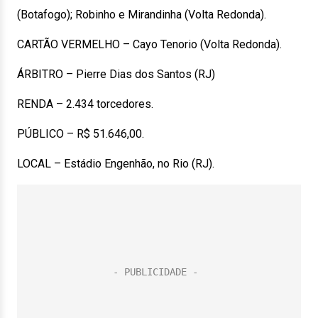
(Botafogo); Robinho e Mirandinha (Volta Redonda).
CARTÃO VERMELHO – Cayo Tenorio (Volta Redonda).
ÁRBITRO – Pierre Dias dos Santos (RJ)
RENDA – 2.434 torcedores.
PÚBLICO – R$ 51.646,00.
LOCAL – Estádio Engenhão, no Rio (RJ).