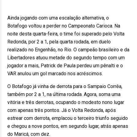
Ainda jogando com uma escalação alternativa, o
Botafogo voltou a perder no Campeonato Carioca. Na
noite desta quarta-feira, o time foi superado pelo Volta
Redonda, por 2 a 1, pela quarta rodada, em duelo
realizado no Engenhão, no Rio. O campeão brasileiro e da
Libertadores atuou metade do segundo tempo com um
jogador a mais, Patrick de Paula perdeu um pênalti e o
VAR anulou um gol marcado nos acréscimos.
O Botafogo já vinha de derrota para o Sampaio Corrêa,
também por 2 a 1, na última rodada. Agora, soma uma
vitória e três derrotas, ocupando o modesto nono lugar
com apenas três pontos. Já o Volta Redonda, após
estrear com derrota, emplacou o terceiro triunfo seguido
e chegou a nove pontos, em segundo lugar, atrás apenas
do Maricá, com dez.