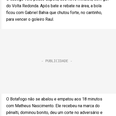
do Volta Redonda. Após bate e rebate na área, a bola
ficou com Gabriel Bahia que chutou forte, no cantinho,
para vencer o goleiro Raul.
O Botafogo não se abalou e empatou aos 18 minutos
com Matheus Nascimento. Ele recebeu na marca do
pênalti, dominou bonito, deu um corte no adversário e