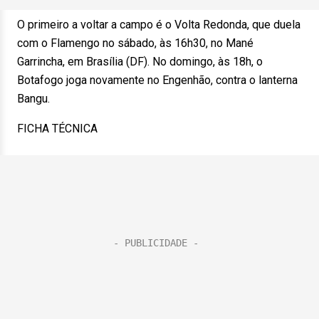
O primeiro a voltar a campo é o Volta Redonda, que duela
com o Flamengo no sábado, às 16h30, no Mané
Garrincha, em Brasília (DF). No domingo, às 18h, o
Botafogo joga novamente no Engenhão, contra o lanterna
Bangu.
FICHA TÉCNICA