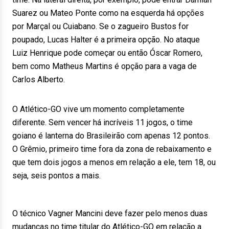
Suarez ou Mateo Ponte como na esquerda há opções
por Marçal ou Cuiabano. Se o zagueiro Bustos for
poupado, Lucas Halter é a primeira opção. No ataque
Luiz Henrique pode começar ou então Óscar Romero,
bem como Matheus Martins é opção para a vaga de
Carlos Alberto.
O Atlético-GO vive um momento completamente
diferente. Sem vencer há incríveis 11 jogos, o time
goiano é lanterna do Brasileirão com apenas 12 pontos.
O Grêmio, primeiro time fora da zona de rebaixamento e
que tem dois jogos a menos em relação a ele, tem 18, ou
seja, seis pontos a mais.
O técnico Vagner Mancini deve fazer pelo menos duas
mudanças no time titular do Atlético-GO em relação a