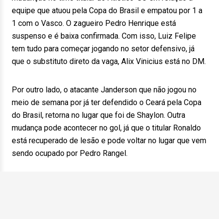
equipe que atuou pela Copa do Brasil e empatou por 1 a
1 com o Vasco. O zagueiro Pedro Henrique está
suspenso e é baixa confirmada. Com isso, Luiz Felipe
tem tudo para começar jogando no setor defensivo, já
que o substituto direto da vaga, Alix Vinicius está no DM.
Por outro lado, o atacante Janderson que não jogou no
meio de semana por já ter defendido o Ceará pela Copa
do Brasil, retorna no lugar que foi de Shaylon. Outra
mudança pode acontecer no gol, já que o titular Ronaldo
está recuperado de lesão e pode voltar no lugar que vem
sendo ocupado por Pedro Rangel.