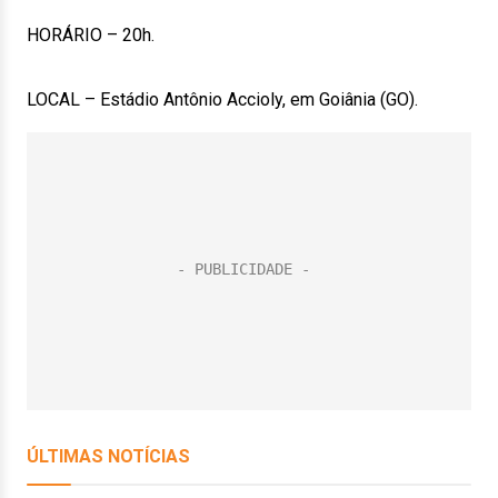
HORÁRIO – 20h.
LOCAL – Estádio Antônio Accioly, em Goiânia (GO).