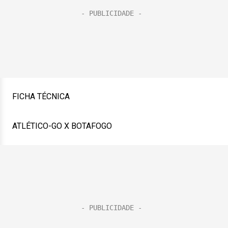
FICHA TÉCNICA
ATLÉTICO-GO X BOTAFOGO