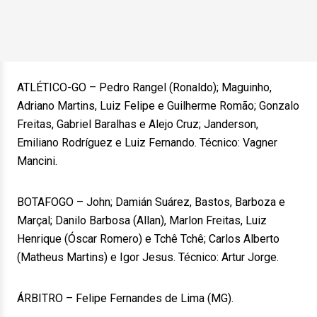
ATLÉTICO-GO – Pedro Rangel (Ronaldo); Maguinho,
Adriano Martins, Luiz Felipe e Guilherme Romão; Gonzalo
Freitas, Gabriel Baralhas e Alejo Cruz; Janderson,
Emiliano Rodríguez e Luiz Fernando. Técnico: Vagner
Mancini.
BOTAFOGO – John; Damián Suárez, Bastos, Barboza e
Marçal; Danilo Barbosa (Allan), Marlon Freitas, Luiz
Henrique (Óscar Romero) e Tchê Tchê; Carlos Alberto
(Matheus Martins) e Igor Jesus. Técnico: Artur Jorge.
ÁRBITRO – Felipe Fernandes de Lima (MG).