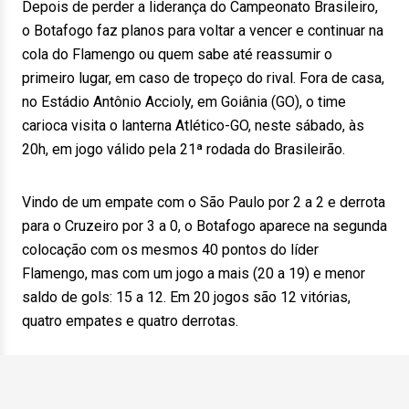
Depois de perder a liderança do Campeonato Brasileiro,
o Botafogo faz planos para voltar a vencer e continuar na
cola do Flamengo ou quem sabe até reassumir o
primeiro lugar, em caso de tropeço do rival. Fora de casa,
no Estádio Antônio Accioly, em Goiânia (GO), o time
carioca visita o lanterna Atlético-GO, neste sábado, às
20h, em jogo válido pela 21ª rodada do Brasileirão.
Vindo de um empate com o São Paulo por 2 a 2 e derrota
para o Cruzeiro por 3 a 0, o Botafogo aparece na segunda
colocação com os mesmos 40 pontos do líder
Flamengo, mas com um jogo a mais (20 a 19) e menor
saldo de gols: 15 a 12. Em 20 jogos são 12 vitórias,
quatro empates e quatro derrotas.