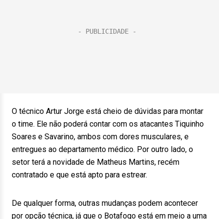
O técnico Artur Jorge está cheio de dúvidas para montar
o time. Ele não poderá contar com os atacantes Tiquinho
Soares e Savarino, ambos com dores musculares, e
entregues ao departamento médico. Por outro lado, o
setor terá a novidade de Matheus Martins, recém
contratado e que está apto para estrear.
De qualquer forma, outras mudanças podem acontecer
por opção técnica, já que o Botafogo está em meio a uma