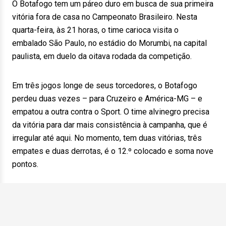
O Botafogo tem um páreo duro em busca de sua primeira
vitória fora de casa no Campeonato Brasileiro. Nesta
quarta-feira, às 21 horas, o time carioca visita o
embalado São Paulo, no estádio do Morumbi, na capital
paulista, em duelo da oitava rodada da competição.
Em três jogos longe de seus torcedores, o Botafogo
perdeu duas vezes – para Cruzeiro e América-MG – e
empatou a outra contra o Sport. O time alvinegro precisa
da vitória para dar mais consistência à campanha, que é
irregular até aqui. No momento, tem duas vitórias, três
empates e duas derrotas, é o 12.º colocado e soma nove
pontos.