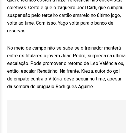
coletivas. Certo é que o zagueiro Joel Carli, que cumpriu
suspensão pelo terceiro cartão amarelo no último jogo,
volta ao time. Com isso, Yago volta para o banco de
reservas.
No meio de campo não se sabe se o treinador manterá
entre os titulares o jovem João Pedro, surpresa na última
escalação. Pode promover o retorno de Leo Valência ou,
então, escalar Renatinho. Na frente, Kieza, autor do gol
de empate contra o Vitória, deve seguir no time, apesar
da sombra do uruguaio Rodrigues Aguirre.