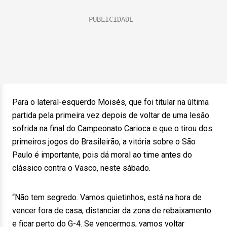
Para o lateral-esquerdo Moisés, que foi titular na última
partida pela primeira vez depois de voltar de uma lesão
sofrida na final do Campeonato Carioca e que o tirou dos
primeiros jogos do Brasileirão, a vitória sobre o São
Paulo é importante, pois dá moral ao time antes do
clássico contra o Vasco, neste sábado.
“Não tem segredo. Vamos quietinhos, está na hora de
vencer fora de casa, distanciar da zona de rebaixamento
e ficar perto do G-4. Se vencermos, vamos voltar