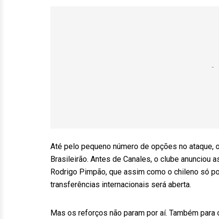
Até pelo pequeno número de opções no ataque, o 
Brasileirão. Antes de Canales, o clube anunciou 
Rodrigo Pimpão, que assim como o chileno só pode
transferências internacionais será aberta.
Mas os reforços não param por aí. Também para o 