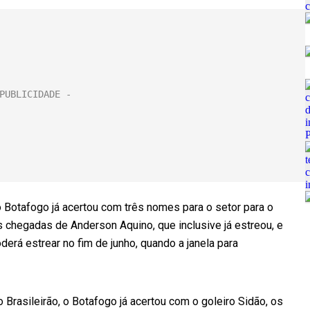
Botafogo já acertou com três nomes para o setor para o
as chegadas de Anderson Aquino, que inclusive já estreou, e
rá estrear no fim de junho, quando a janela para
Brasileirão, o Botafogo já acertou com o goleiro Sidão, os