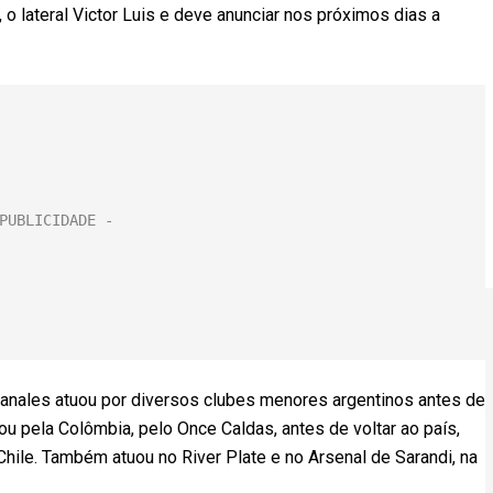
 lateral Victor Luis e deve anunciar nos próximos dias a
 Canales atuou por diversos clubes menores argentinos antes de
ou pela Colômbia, pelo Once Caldas, antes de voltar ao país,
hile. Também atuou no River Plate e no Arsenal de Sarandi, na