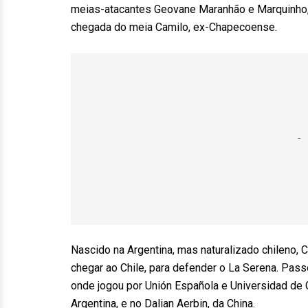
meias-atacantes Geovane Maranhão e Marquinho, o
chegada do meia Camilo, ex-Chapecoense.
Nascido na Argentina, mas naturalizado chileno,
chegar ao Chile, para defender o La Serena. Pass
onde jogou por Unión Española e Universidad de C
Argentina, e no Dalian Aerbin, da China.