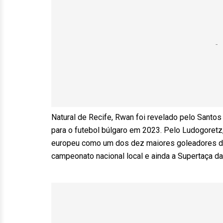
Natural de Recife, Rwan foi revelado pelo Santo
para o futebol búlgaro em 2023. Pelo Ludogoretz,
europeu como um dos dez maiores goleadores da 
campeonato nacional local e ainda a Supertaça da 