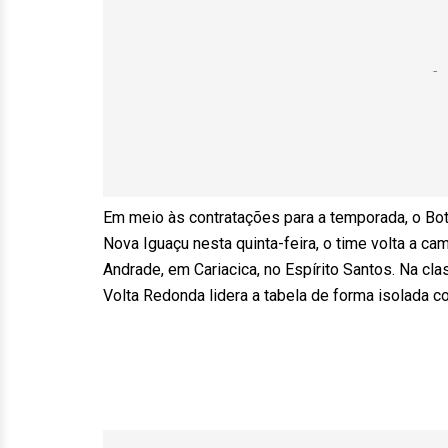
Em meio às contratações para a temporada, o B
Nova Iguaçu nesta quinta-feira, o time volta a c
Andrade, em Cariacica, no Espírito Santos. Na cl
Volta Redonda lidera a tabela de forma isolada 