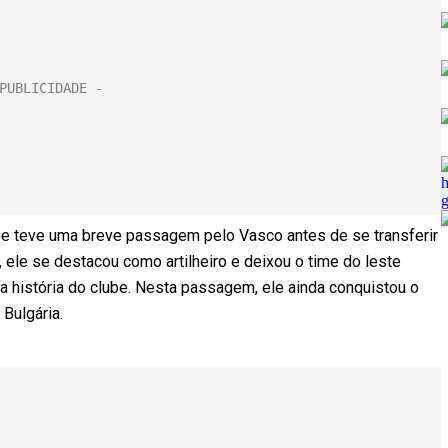
s e teve uma breve passagem pelo Vasco antes de se transferir
 ele se destacou como artilheiro e deixou o time do leste
história do clube. Nesta passagem, ele ainda conquistou o
Bulgária.