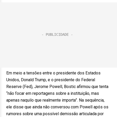
Em meio a tensões entre o presidente dos Estados
Unidos, Donald Trump, e o presidente do Federal
Reserve (Fed), Jerome Powell, Bostic afirmou que tenta
“não focar em reportagens sobre a instituição, mas
apenas naquilo que realmente importa”. Na sequência,
ele disse que ainda não conversou com Powell após os
rumores sobre uma possível demissão articulada por