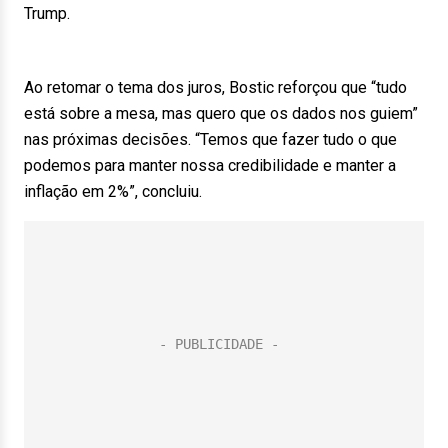
Trump.
Ao retomar o tema dos juros, Bostic reforçou que “tudo
está sobre a mesa, mas quero que os dados nos guiem”
nas próximas decisões. “Temos que fazer tudo o que
podemos para manter nossa credibilidade e manter a
inflação em 2%”, concluiu.