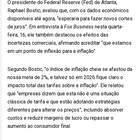
O presidente do Federal Reserve (Fed) de Atlanta,
Raphael Bostic, avaliou que, com os dados econômicos
disponíveis até agora, “esperaria para fazer novos cortes
de juros”. Em entrevista à
Fox Business
nesta quarta-
feira, 16, ele também destacou os efeitos das
incertezas comerciais, afirmando acreditar “que estamos
em um ponto de inflexão para a inflação”.
Segundo Bostic, “o índice de inflação cheia se afastou da
nossa meta de 2%, e talvez só em 2026 fique claro o
impacto total das tarifas sobre a inflação”. Ele relatou
que “empresas dizem que esta não é uma situação
clássica de tarifa e que estão adotando estratégias
diferentes para alterar os preços”, incluindo absorver
custos e reduzir margens de lucro ou repassar o
aumento ao consumidor final.