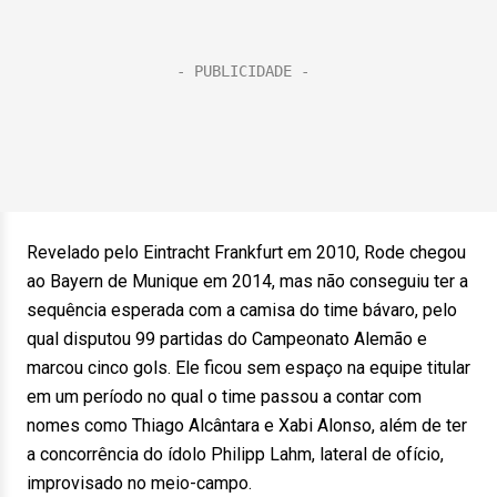
Revelado pelo Eintracht Frankfurt em 2010, Rode chegou
ao Bayern de Munique em 2014, mas não conseguiu ter a
sequência esperada com a camisa do time bávaro, pelo
qual disputou 99 partidas do Campeonato Alemão e
marcou cinco gols. Ele ficou sem espaço na equipe titular
em um período no qual o time passou a contar com
nomes como Thiago Alcântara e Xabi Alonso, além de ter
a concorrência do ídolo Philipp Lahm, lateral de ofício,
improvisado no meio-campo.