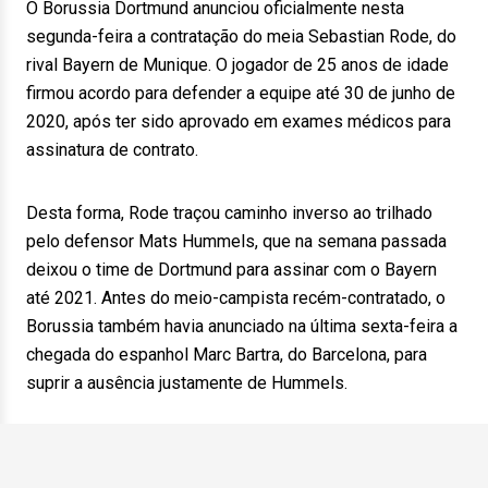
O Borussia Dortmund anunciou oficialmente nesta
segunda-feira a contratação do meia Sebastian Rode, do
rival Bayern de Munique. O jogador de 25 anos de idade
firmou acordo para defender a equipe até 30 de junho de
2020, após ter sido aprovado em exames médicos para
assinatura de contrato.
Desta forma, Rode traçou caminho inverso ao trilhado
pelo defensor Mats Hummels, que na semana passada
deixou o time de Dortmund para assinar com o Bayern
até 2021. Antes do meio-campista recém-contratado, o
Borussia também havia anunciado na última sexta-feira a
chegada do espanhol Marc Bartra, do Barcelona, para
suprir a ausência justamente de Hummels.