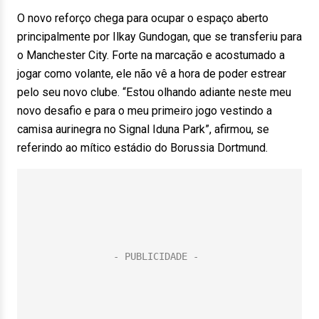
O novo reforço chega para ocupar o espaço aberto
principalmente por Ilkay Gundogan, que se transferiu para
o Manchester City. Forte na marcação e acostumado a
jogar como volante, ele não vê a hora de poder estrear
pelo seu novo clube. “Estou olhando adiante neste meu
novo desafio e para o meu primeiro jogo vestindo a
camisa aurinegra no Signal Iduna Park”, afirmou, se
referindo ao mítico estádio do Borussia Dortmund.