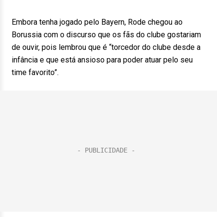
Embora tenha jogado pelo Bayern, Rode chegou ao
Borussia com o discurso que os fãs do clube gostariam
de ouvir, pois lembrou que é “torcedor do clube desde a
infância e que está ansioso para poder atuar pelo seu
time favorito”.