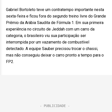
Gabriel Bortoleto teve um contratempo importante nesta
sexta-feira e ficou fora do segundo treino livre do Grande
Prêmio da Arábia Saudita de Fórmula 1. Em sua primeira
experiência no circuito de Jeddah com um carro da
categoria, o brasileiro viu sua participação ser
interrompida por um vazamento de combustível
detectado. A equipe Sauber precisou trocar o chassi,
mas não conseguiu deixar o carro pronto a tempo para o
FP2.