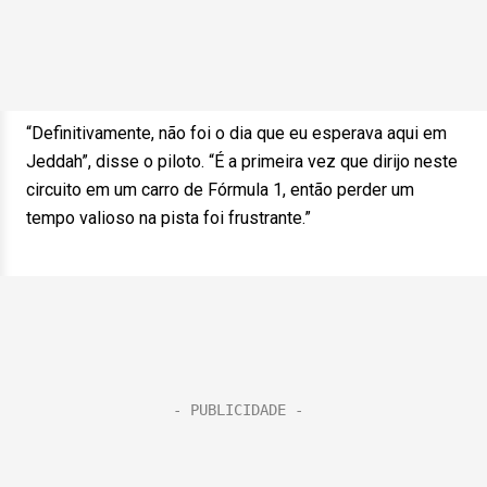
“Definitivamente, não foi o dia que eu esperava aqui em
Jeddah”, disse o piloto. “É a primeira vez que dirijo neste
circuito em um carro de Fórmula 1, então perder um
tempo valioso na pista foi frustrante.”