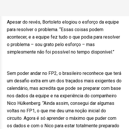
Apesar do revés, Bortoleto elogiou o esforço da equipe
para resolver o problema. “Essas coisas podem
acontecer, e a equipe fez tudo o que podia para resolver
o problema – sou grato pelo esforço – mas
simplesmente não foi possível no tempo disponível.”
Sem poder andar no FP2, o brasileiro reconhece que terá
um desafio extra em um dos traçados mais exigentes do
calendário, mas acredita que pode se preparar com base
nos dados da equipe e na experiência do companheiro
Nico Hülkenberg. “Ainda assim, consegui dar algumas
voltas no FP1, o que me deu uma noção inicial do
circuito. Agora é só aprender o máximo que puder com
os dados e com o Nico para estar totalmente preparado