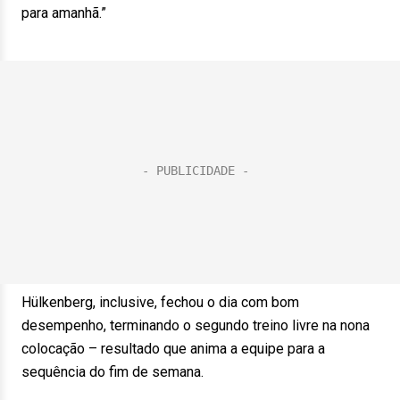
para amanhã.”
Hülkenberg, inclusive, fechou o dia com bom
desempenho, terminando o segundo treino livre na nona
colocação – resultado que anima a equipe para a
sequência do fim de semana.