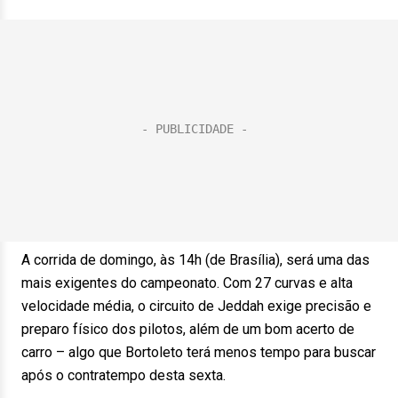
A corrida de domingo, às 14h (de Brasília), será uma das
mais exigentes do campeonato. Com 27 curvas e alta
velocidade média, o circuito de Jeddah exige precisão e
preparo físico dos pilotos, além de um bom acerto de
carro – algo que Bortoleto terá menos tempo para buscar
após o contratempo desta sexta.