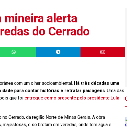
 mineira alerta
redas do Cerrado
orânea com um olhar socioambiental.
Há três décadas uma
ividade para contar histórias e retratar paisagens
. Uma das
ois que foi
entregue como presente pelo presidente Lula
o no Cerrado, da região Norte de Minas Gerais. A obra
s, majestosas, e só brotam em veredas, onde tem água e