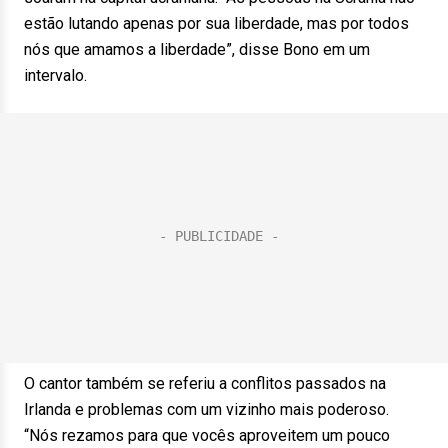
estão lutando apenas por sua liberdade, mas por todos
nós que amamos a liberdade”, disse Bono em um
intervalo.
O cantor também se referiu a conflitos passados na
Irlanda e problemas com um vizinho mais poderoso.
“Nós rezamos para que vocês aproveitem um pouco