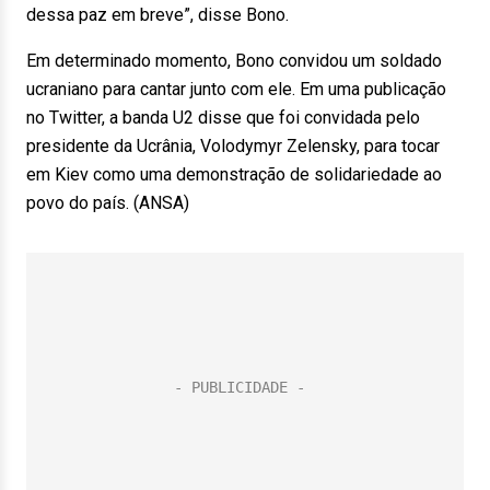
dessa paz em breve”, disse Bono.
Em determinado momento, Bono convidou um soldado
ucraniano para cantar junto com ele. Em uma publicação
no Twitter, a banda U2 disse que foi convidada pelo
presidente da Ucrânia, Volodymyr Zelensky, para tocar
em Kiev como uma demonstração de solidariedade ao
povo do país. (ANSA)