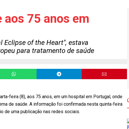
e aos 75 anos em
 Eclipse of the Heart", estava
ropeu para tratamento de saúde
rta-feira (8), aos 75 anos, em um hospital em Portugal, onde
ema de saúde. A informação foi confirmada nesta quinta-feira
meio de uma publicação nas redes sociais.