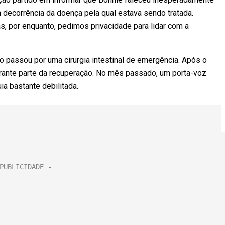
 decorrência da doença pela qual estava sendo tratada.
 por enquanto, pedimos privacidade para lidar com a
do passou por uma cirurgia intestinal de emergência. Após o
ante parte da recuperação. No mês passado, um porta-voz
a bastante debilitada.