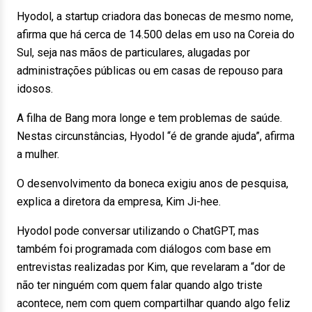
Hyodol, a startup criadora das bonecas de mesmo nome,
afirma que há cerca de 14.500 delas em uso na Coreia do
Sul, seja nas mãos de particulares, alugadas por
administrações públicas ou em casas de repouso para
idosos.
A filha de Bang mora longe e tem problemas de saúde.
Nestas circunstâncias, Hyodol “é de grande ajuda”, afirma
a mulher.
O desenvolvimento da boneca exigiu anos de pesquisa,
explica a diretora da empresa, Kim Ji-hee.
Hyodol pode conversar utilizando o ChatGPT, mas
também foi programada com diálogos com base em
entrevistas realizadas por Kim, que revelaram a “dor de
não ter ninguém com quem falar quando algo triste
acontece, nem com quem compartilhar quando algo feliz