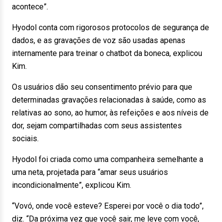
acontece”.
Hyodol conta com rigorosos protocolos de segurança de
dados, e as gravações de voz são usadas apenas
internamente para treinar o chatbot da boneca, explicou
Kim.
Os usuários dão seu consentimento prévio para que
determinadas gravações relacionadas à saúde, como as
relativas ao sono, ao humor, às refeições e aos níveis de
dor, sejam compartilhadas com seus assistentes
sociais.
Hyodol foi criada como uma companheira semelhante a
uma neta, projetada para “amar seus usuários
incondicionalmente”, explicou Kim.
“Vovó, onde você esteve? Esperei por você o dia todo”,
diz. “Da próxima vez que você sair, me leve com você,