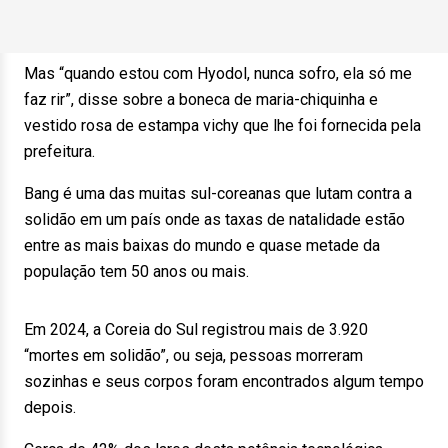
Mas “quando estou com Hyodol, nunca sofro, ela só me
faz rir”, disse sobre a boneca de maria-chiquinha e
vestido rosa de estampa vichy que lhe foi fornecida pela
prefeitura.
Bang é uma das muitas sul-coreanas que lutam contra a
solidão em um país onde as taxas de natalidade estão
entre as mais baixas do mundo e quase metade da
população tem 50 anos ou mais.
Em 2024, a Coreia do Sul registrou mais de 3.920
“mortes em solidão”, ou seja, pessoas morreram
sozinhas e seus corpos foram encontrados algum tempo
depois.