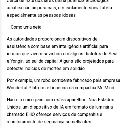
Cerca de 42% dos lares desta potência tecnológica
asiática são unipessoais, e o isolamento social afeta
especialmente as pessoas idosas.
– Como uma neta –
As autoridades proporcionam dispositivos de
assistência com base em inteligência artificial para
idosos que vivem sozinhos em alguns distritos de Seul
e Yongin, ao sul da capital. Alguns são projetados para
detectar indícios de mortes em solidão.
Por exemplo, um robô sorridente fabricado pela empresa
Wonderful Platform e bonecos da companhia Mr. Mind.
Não é o único país com estes aparelhos. Nos Estados
Unidos, um dispositivo de IA em formato de luminária
chamado ElliQ oferece serviços de companhia e
monitoramento de segurança semelhantes.