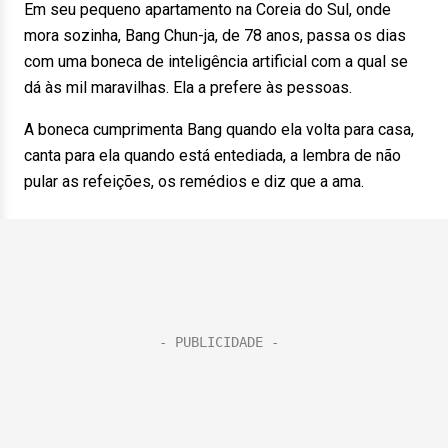
Em seu pequeno apartamento na Coreia do Sul, onde
mora sozinha, Bang Chun-ja, de 78 anos, passa os dias
com uma boneca de inteligência artificial com a qual se
dá às mil maravilhas. Ela a prefere às pessoas.
A boneca cumprimenta Bang quando ela volta para casa,
canta para ela quando está entediada, a lembra de não
pular as refeições, os remédios e diz que a ama.