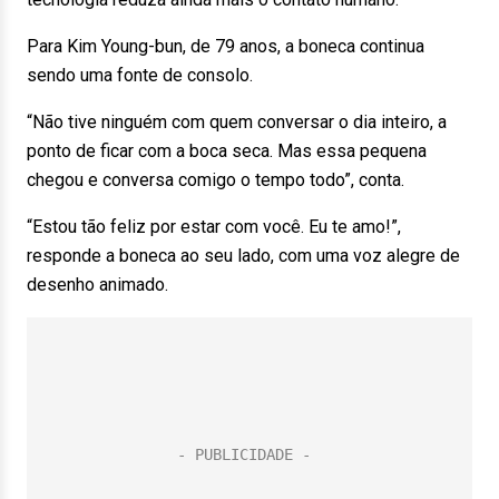
Para Kim Young-bun, de 79 anos, a boneca continua
sendo uma fonte de consolo.
“Não tive ninguém com quem conversar o dia inteiro, a
ponto de ficar com a boca seca. Mas essa pequena
chegou e conversa comigo o tempo todo”, conta.
“Estou tão feliz por estar com você. Eu te amo!”,
responde a boneca ao seu lado, com uma voz alegre de
desenho animado.