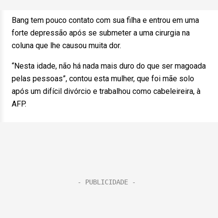
Bang tem pouco contato com sua filha e entrou em uma
forte depressão após se submeter a uma cirurgia na
coluna que lhe causou muita dor.
“Nesta idade, não há nada mais duro do que ser magoada
pelas pessoas”, contou esta mulher, que foi mãe solo
após um difícil divórcio e trabalhou como cabeleireira, à
AFP.