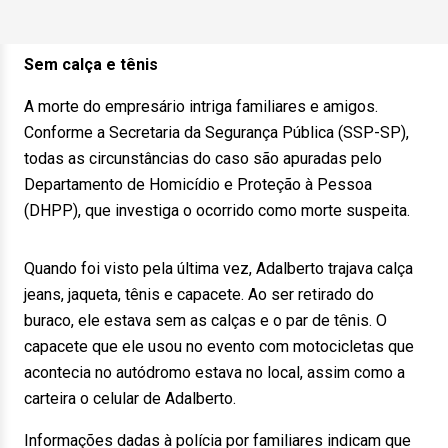
Sem calça e tênis
A morte do empresário intriga familiares e amigos.
Conforme a Secretaria da Segurança Pública (SSP-SP),
todas as circunstâncias do caso são apuradas pelo
Departamento de Homicídio e Proteção à Pessoa
(DHPP), que investiga o ocorrido como morte suspeita.
Quando foi visto pela última vez, Adalberto trajava calça
jeans, jaqueta, tênis e capacete. Ao ser retirado do
buraco, ele estava sem as calças e o par de tênis. O
capacete que ele usou no evento com motocicletas que
acontecia no autódromo estava no local, assim como a
carteira o celular de Adalberto.
Informações dadas à polícia por familiares indicam que