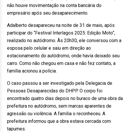
não houve movimentação na conta bancária do
empresário após seu desaparecimento.
Adalberto desapareceu na noite de 31 de maio, após
participar do “Festival Interlagos 2025: Edição Moto”,
realizado no autódromo. Às 20h30, ele conversou com a
esposa pelo celular e saiu em direção ao
estacionamento do autódromo, onde havia deixado seu
carro. Como não chegou em casa e não fez contato, a
família acionou a polícia.
O caso passou a ser investigado pela Delegacia de
Pessoas Desaparecidas do DHPP. O corpo foi
encontrado quatro dias depois no buraco de uma obra da
prefeitura no autódromo, sem marcas aparentes de
agressão ou violência. A família o reconheceu. A
prefeitura informou que a obra estava cercada com
tapumes.