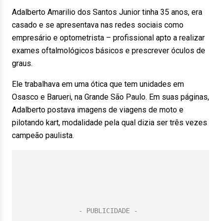
Adalberto Amarilio dos Santos Junior tinha 35 anos, era
casado e se apresentava nas redes sociais como
empresário e optometrista – profissional apto a realizar
exames oftalmológicos básicos e prescrever óculos de
graus.
Ele trabalhava em uma ótica que tem unidades em
Osasco e Barueri, na Grande São Paulo. Em suas páginas,
Adalberto postava imagens de viagens de moto e
pilotando kart, modalidade pela qual dizia ser três vezes
campeão paulista.