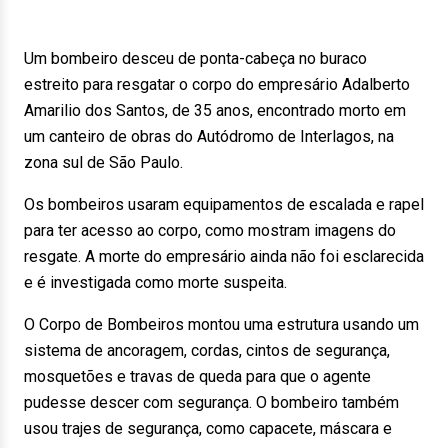
Um bombeiro desceu de ponta-cabeça no buraco
estreito para resgatar o corpo do empresário Adalberto
Amarilio dos Santos, de 35 anos, encontrado morto em
um canteiro de obras do Autódromo de Interlagos, na
zona sul de São Paulo.
Os bombeiros usaram equipamentos de escalada e rapel
para ter acesso ao corpo, como mostram imagens do
resgate. A morte do empresário ainda não foi esclarecida
e é investigada como morte suspeita.
O Corpo de Bombeiros montou uma estrutura usando um
sistema de ancoragem, cordas, cintos de segurança,
mosquetões e travas de queda para que o agente
pudesse descer com segurança. O bombeiro também
usou trajes de segurança, como capacete, máscara e