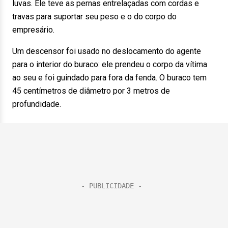
luvas. Ele teve as pernas entrelaçadas com cordas e
travas para suportar seu peso e o do corpo do
empresário.
Um descensor foi usado no deslocamento do agente
para o interior do buraco: ele prendeu o corpo da vítima
ao seu e foi guindado para fora da fenda. O buraco tem
45 centímetros de diâmetro por 3 metros de
profundidade.