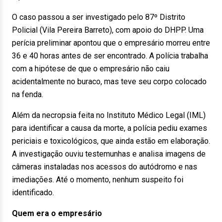
O caso passou a ser investigado pelo 87º Distrito
Policial (Vila Pereira Barreto), com apoio do DHPP. Uma
perícia preliminar apontou que o empresário morreu entre
36 e 40 horas antes de ser encontrado. A polícia trabalha
com a hipótese de que o empresário não caiu
acidentalmente no buraco, mas teve seu corpo colocado
na fenda.
Além da necropsia feita no Instituto Médico Legal (IML)
para identificar a causa da morte, a polícia pediu exames
periciais e toxicológicos, que ainda estão em elaboração.
A investigação ouviu testemunhas e analisa imagens de
câmeras instaladas nos acessos do autódromo e nas
imediações. Até o momento, nenhum suspeito foi
identificado.
Quem era o empresário