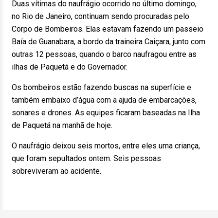
Duas vítimas do naufrágio ocorrido no último domingo,
no Rio de Janeiro, continuam sendo procuradas pelo
Corpo de Bombeiros. Elas estavam fazendo um passeio
Baía de Guanabara, a bordo da traineira Caiçara, junto com
outras 12 pessoas, quando o barco naufragou entre as
ilhas de Paquetá e do Governador.
Os bombeiros estão fazendo buscas na superfície e
também embaixo d’água com a ajuda de embarcações,
sonares e drones. As equipes ficaram baseadas na Ilha
de Paquetá na manhã de hoje.
O naufrágio deixou seis mortos, entre eles uma criança,
que foram sepultados ontem. Seis pessoas
sobreviveram ao acidente.