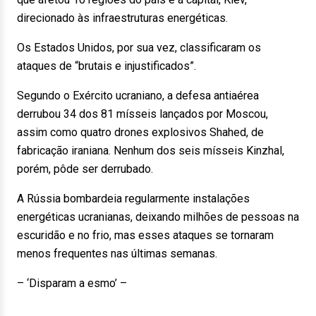
direcionado às infraestruturas energéticas.
Os Estados Unidos, por sua vez, classificaram os
ataques de “brutais e injustificados”.
Segundo o Exército ucraniano, a defesa antiaérea
derrubou 34 dos 81 mísseis lançados por Moscou,
assim como quatro drones explosivos Shahed, de
fabricação iraniana. Nenhum dos seis mísseis Kinzhal,
porém, pôde ser derrubado.
A Rússia bombardeia regularmente instalações
energéticas ucranianas, deixando milhões de pessoas na
escuridão e no frio, mas esses ataques se tornaram
menos frequentes nas últimas semanas.
– ‘Disparam a esmo’ –