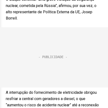
nuclear, cometida pela Rússia”, afirmou, por sua vez, o
alto representante de Política Externa da UE, Josep
Borrell.
A interrupção do fornecimento de eletricidade obrigou
resfriar a central com geradores a diesel, o que
“aumentou o risco de acidente nuclear” até a reconexão