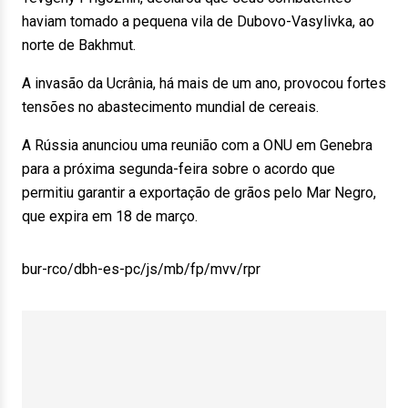
haviam tomado a pequena vila de Dubovo-Vasylivka, ao
norte de Bakhmut.
A invasão da Ucrânia, há mais de um ano, provocou fortes
tensões no abastecimento mundial de cereais.
A Rússia anunciou uma reunião com a ONU em Genebra
para a próxima segunda-feira sobre o acordo que
permitiu garantir a exportação de grãos pelo Mar Negro,
que expira em 18 de março.
bur-rco/dbh-es-pc/js/mb/fp/mvv/rpr