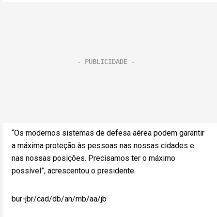
“Os modernos sistemas de defesa aérea podem garantir
a máxima proteção às pessoas nas nossas cidades e
nas nossas posições. Precisamos ter o máximo
possível”, acrescentou o presidente.
bur-jbr/cad/db/an/mb/aa/jb