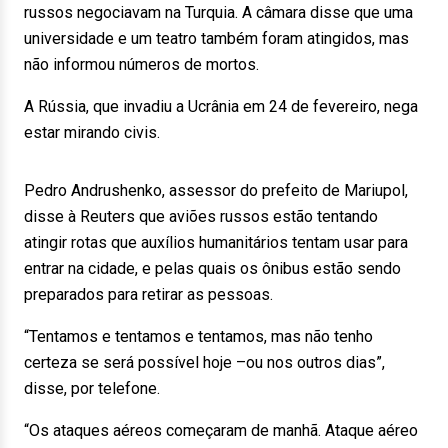
russos negociavam na Turquia. A câmara disse que uma
universidade e um teatro também foram atingidos, mas
não informou números de mortos.
A Rússia, que invadiu a Ucrânia em 24 de fevereiro, nega
estar mirando civis.
Pedro Andrushenko, assessor do prefeito de Mariupol,
disse à Reuters que aviões russos estão tentando
atingir rotas que auxílios humanitários tentam usar para
entrar na cidade, e pelas quais os ônibus estão sendo
preparados para retirar as pessoas.
“Tentamos e tentamos e tentamos, mas não tenho
certeza se será possível hoje –ou nos outros dias”,
disse, por telefone.
“Os ataques aéreos começaram de manhã. Ataque aéreo