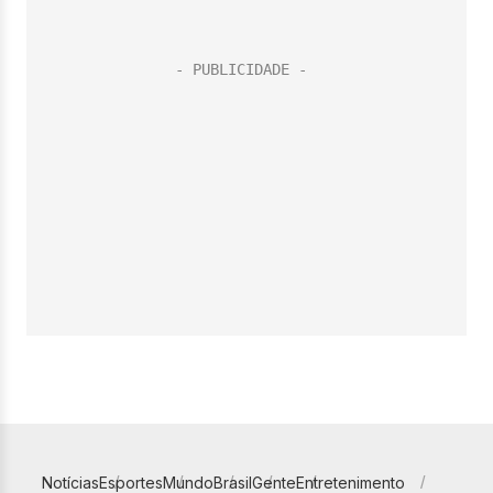
Notícias
Esportes
Mundo
Brasil
Gente
Entretenimento