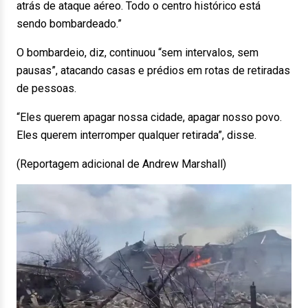
atrás de ataque aéreo. Todo o centro histórico está
sendo bombardeado.”
O bombardeio, diz, continuou “sem intervalos, sem
pausas”, atacando casas e prédios em rotas de retiradas
de pessoas.
“Eles querem apagar nossa cidade, apagar nosso povo.
Eles querem interromper qualquer retirada”, disse.
(Reportagem adicional de Andrew Marshall)