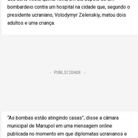
bombardeio contra um hospital na cidade que, segundo o
presidente ucraniano, Volodymyr Zelenskiy, matou dois
adultos e uma criança.
“As bombas estão atingindo casas”, disse a câmara
municipal de Mariupol em uma mensagem online
publicada no momento em que diplomatas ucranianos e