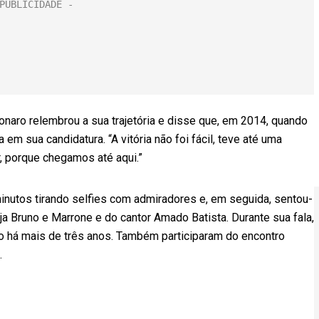
onaro relembrou a sua trajetória e disse que, em 2014, quando
em sua candidatura. “A vitória não foi fácil, teve até uma
, porque chegamos até aqui.”
nutos tirando selfies com admiradores e, em seguida, sentou-
 Bruno e Marrone e do cantor Amado Batista. Durante sua fala,
 há mais de três anos. Também participaram do encontro
.