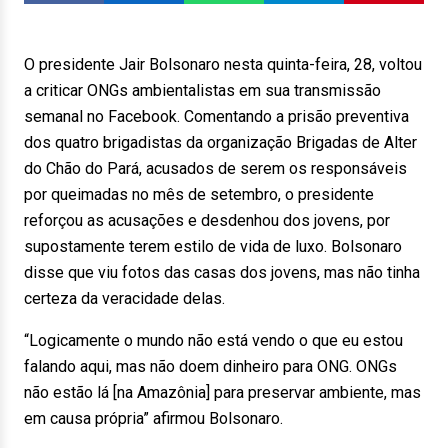
O presidente Jair Bolsonaro nesta quinta-feira, 28, voltou
a criticar ONGs ambientalistas em sua transmissão
semanal no Facebook. Comentando a prisão preventiva
dos quatro brigadistas da organização Brigadas de Alter
do Chão do Pará, acusados de serem os responsáveis
por queimadas no mês de setembro, o presidente
reforçou as acusações e desdenhou dos jovens, por
supostamente terem estilo de vida de luxo. Bolsonaro
disse que viu fotos das casas dos jovens, mas não tinha
certeza da veracidade delas.
“Logicamente o mundo não está vendo o que eu estou
falando aqui, mas não doem dinheiro para ONG. ONGs
não estão lá [na Amazônia] para preservar ambiente, mas
em causa própria” afirmou Bolsonaro.