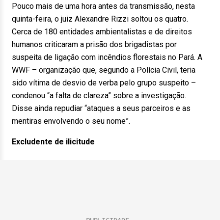
Pouco mais de uma hora antes da transmissão, nesta
quinta-feira, o juiz Alexandre Rizzi soltou os quatro.
Cerca de 180 entidades ambientalistas e de direitos
humanos criticaram a prisão dos brigadistas por
suspeita de ligação com incêndios florestais no Pará. A
WWF – organização que, segundo a Polícia Civil, teria
sido vítima de desvio de verba pelo grupo suspeito –
condenou “a falta de clareza” sobre a investigação.
Disse ainda repudiar “ataques a seus parceiros e as
mentiras envolvendo o seu nome”.
Excludente de ilicitude