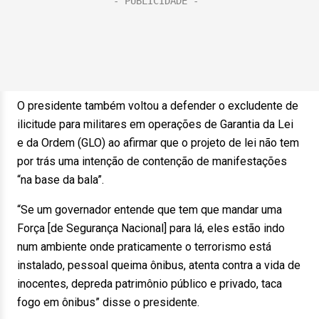
O presidente também voltou a defender o excludente de
ilicitude para militares em operações de Garantia da Lei
e da Ordem (GLO) ao afirmar que o projeto de lei não tem
por trás uma intenção de contenção de manifestações
“na base da bala”.
“Se um governador entende que tem que mandar uma
Força [de Segurança Nacional] para lá, eles estão indo
num ambiente onde praticamente o terrorismo está
instalado, pessoal queima ônibus, atenta contra a vida de
inocentes, depreda patrimônio público e privado, taca
fogo em ônibus” disse o presidente.