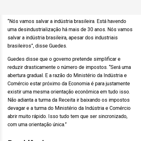
“Nós vamos salvar a indústria brasileira. Está havendo
uma desindustrialização há mais de 30 anos. Nós vamos
salvar a indústria brasileira, apesar dos industriais
brasileiros”, disse Guedes.
Guedes disse que o governo pretende simplificar e
reduzir drasticamente o número de impostos. “Será uma
abertura gradual. E a razão do Ministério da Indústria e
Comércio estar próximo da Economia é para justamente
existir uma mesma orientação econômica em tudo isso.
Não adianta a turma da Receita ir baixando os impostos
devagar e a turma do Ministério da Indústria e Comércio
abrir muito rápido. Isso tudo tem que ser sincronizado,
com uma orientação única.”