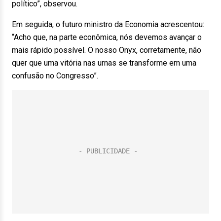
político”, observou.
Em seguida, o futuro ministro da Economia acrescentou:
“Acho que, na parte econômica, nós devemos avançar o
mais rápido possível. O nosso Onyx, corretamente, não
quer que uma vitória nas urnas se transforme em uma
confusão no Congresso”.