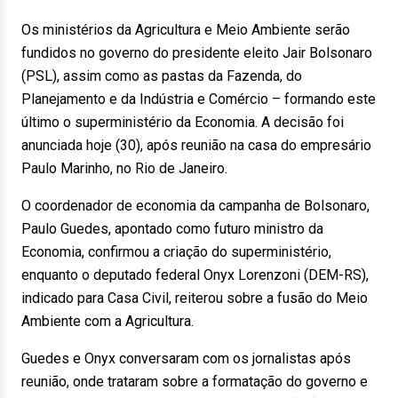
Os ministérios da Agricultura e Meio Ambiente serão
fundidos no governo do presidente eleito Jair Bolsonaro
(PSL), assim como as pastas da Fazenda, do
Planejamento e da Indústria e Comércio – formando este
último o superministério da Economia. A decisão foi
anunciada hoje (30), após reunião na casa do empresário
Paulo Marinho, no Rio de Janeiro.
O coordenador de economia da campanha de Bolsonaro,
Paulo Guedes, apontado como futuro ministro da
Economia, confirmou a criação do superministério,
enquanto o deputado federal Onyx Lorenzoni (DEM-RS),
indicado para Casa Civil, reiterou sobre a fusão do Meio
Ambiente com a Agricultura.
Guedes e Onyx conversaram com os jornalistas após
reunião, onde trataram sobre a formatação do governo e