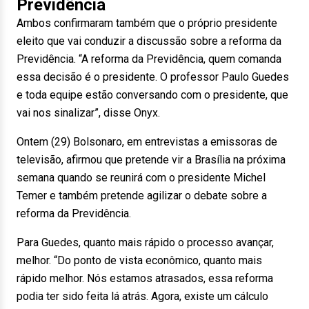
Previdência
Ambos confirmaram também que o próprio presidente
eleito que vai conduzir a discussão sobre a reforma da
Previdência. “A reforma da Previdência, quem comanda
essa decisão é o presidente. O professor Paulo Guedes
e toda equipe estão conversando com o presidente, que
vai nos sinalizar”, disse Onyx.
Ontem (29) Bolsonaro, em entrevistas a emissoras de
televisão, afirmou que pretende vir a Brasília na próxima
semana quando se reunirá com o presidente Michel
Temer e também pretende agilizar o debate sobre a
reforma da Previdência.
Para Guedes, quanto mais rápido o processo avançar,
melhor. “Do ponto de vista econômico, quanto mais
rápido melhor. Nós estamos atrasados, essa reforma
podia ter sido feita lá atrás. Agora, existe um cálculo