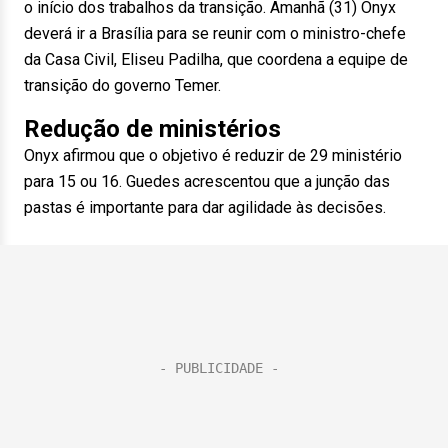
o início dos trabalhos da transição. Amanhã (31) Onyx
deverá ir a Brasília para se reunir com o ministro-chefe
da Casa Civil, Eliseu Padilha, que coordena a equipe de
transição do governo Temer.
Redução de ministérios
Onyx afirmou que o objetivo é reduzir de 29 ministério
para 15 ou 16. Guedes acrescentou que a junção das
pastas é importante para dar agilidade às decisões.