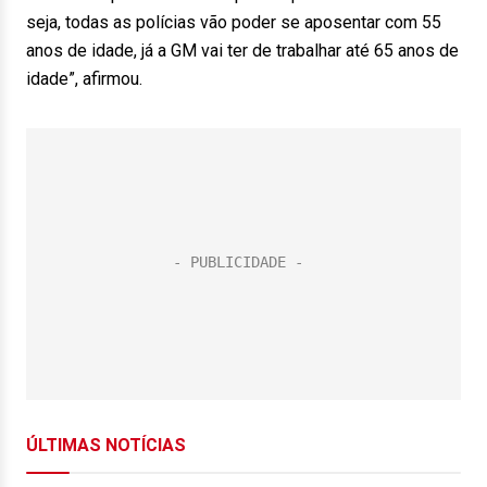
seja, todas as polícias vão poder se aposentar com 55
anos de idade, já a GM vai ter de trabalhar até 65 anos de
idade”, afirmou.