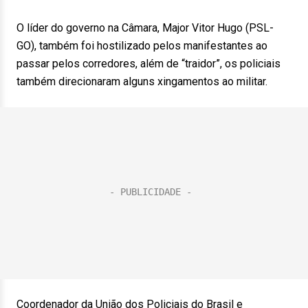
O líder do governo na Câmara, Major Vitor Hugo (PSL-
GO), também foi hostilizado pelos manifestantes ao
passar pelos corredores, além de “traidor”, os policiais
também direcionaram alguns xingamentos ao militar.
Coordenador da União dos Policiais do Brasil e