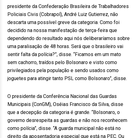
presidente da Confederação Brasileira de Trabalhadores
Policiais Civis (Cobrapol), André Luiz Gutierrez, não
descarta uma possível greve da categoria. Como foi
decidido na nossa manifestação de terça-feira que
dependendo do resultado aqui nós deliberaríamos sobre
uma paralisação de 48 horas. Será que o brasileiro vai
sentir falta da polícia?”, disse. “Ficamos em um mato
sem cachorro, traídos pelo Bolsonaro e visto como
privilegiados pela população e sendo usados como
joguetes para atingir tanto PSL como Bolsonaro”, disse.
O presidente da Conferência Nacional das Guardas
Municipais (ConGM), Oséias Francisco da Silva, disse
que a decepção da categoria é grande. “Bolsonaro, o
governo desrespeita as guardas e não nos reconhecem
como polícia”, disse. “A guarda municipal não está no
direito da aposentadoria especial que está na PEC. Ou