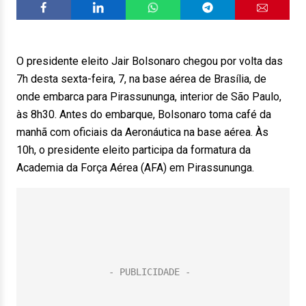
O presidente eleito Jair Bolsonaro chegou por volta das
7h desta sexta-feira, 7, na base aérea de Brasília, de
onde embarca para Pirassununga, interior de São Paulo,
às 8h30. Antes do embarque, Bolsonaro toma café da
manhã com oficiais da Aeronáutica na base aérea. Às
10h, o presidente eleito participa da formatura da
Academia da Força Aérea (AFA) em Pirassununga.