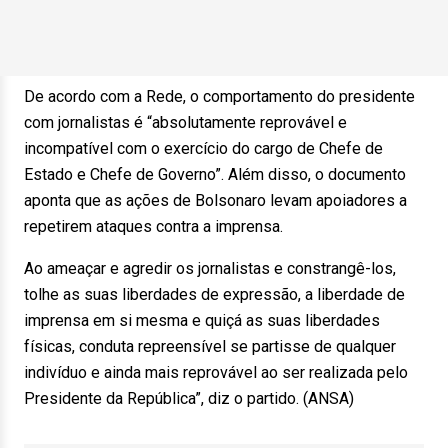
De acordo com a Rede, o comportamento do presidente
com jornalistas é “absolutamente reprovável e
incompatível com o exercício do cargo de Chefe de
Estado e Chefe de Governo”. Além disso, o documento
aponta que as ações de Bolsonaro levam apoiadores a
repetirem ataques contra a imprensa.
Ao ameaçar e agredir os jornalistas e constrangê-los,
tolhe as suas liberdades de expressão, a liberdade de
imprensa em si mesma e quiçá as suas liberdades
físicas, conduta repreensível se partisse de qualquer
indivíduo e ainda mais reprovável ao ser realizada pelo
Presidente da República”, diz o partido. (ANSA)