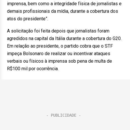
imprensa, bem como a integridade física de jornalistas e
demais profissionais da mídia, durante a cobertura dos
atos do presidente”.
A solicitação foi feita depois que jornalistas foram
agredidos na capital da Itália durante a cobertura do G20.
Em relação ao presidente, o partido cobra que o STF
impeça Bolsonaro de realizar ou incentivar ataques
verbais ou físicos à imprensa sob pena de multa de
R$100 mil por ocorrência.