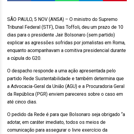
SÃO PAULO, 5 NOV (ANSA) – O ministro do Supremo
Tribunal Federal (STF), Dias Toffoli, deu um prazo de 10
dias para o presidente Jair Bolsonaro (sem partido)
explicar as agressões sofridas por jornalistas em Roma,
enquanto acompanhavam a comitiva presidencial durante
a cúpula do G20.
O despacho responde a uma ação apresentada pelo
partido Rede Sustentabilidade e também determina que
a Advocacia-Geral da União (AGU) e a Procuradoria Geral
da República (PGR) enviem pareceres sobre o caso em
até cinco dias.
O pedido da Rede é para que Bolsonaro seja obrigado “a
adotar, em caráter imediato, todos os meios de
comunicação para assegurar o livre exercício da