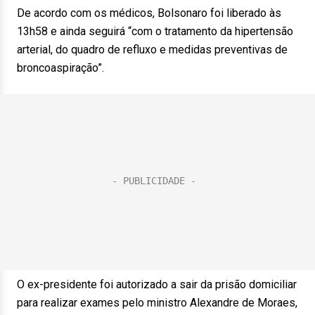
De acordo com os médicos, Bolsonaro foi liberado às
13h58 e ainda seguirá “com o tratamento da hipertensão
arterial, do quadro de refluxo e medidas preventivas de
broncoaspiração”.
O ex-presidente foi autorizado a sair da prisão domiciliar
para realizar exames pelo ministro Alexandre de Moraes,