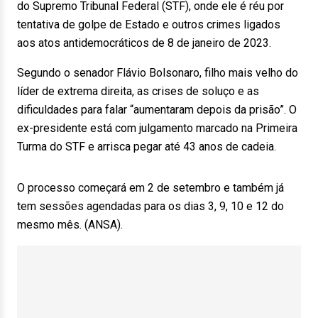
do Supremo Tribunal Federal (STF), onde ele é réu por
tentativa de golpe de Estado e outros crimes ligados
aos atos antidemocráticos de 8 de janeiro de 2023.
Segundo o senador Flávio Bolsonaro, filho mais velho do
líder de extrema direita, as crises de soluço e as
dificuldades para falar “aumentaram depois da prisão”. O
ex-presidente está com julgamento marcado na Primeira
Turma do STF e arrisca pegar até 43 anos de cadeia.
O processo começará em 2 de setembro e também já
tem sessões agendadas para os dias 3, 9, 10 e 12 do
mesmo mês. (ANSA).