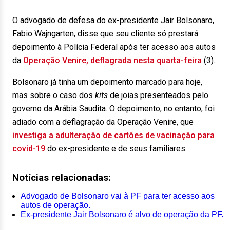
O advogado de defesa do ex-presidente Jair Bolsonaro,
Fabio Wajngarten, disse que seu cliente só prestará
depoimento à Polícia Federal após ter acesso aos autos
da
Operação Venire, deflagrada nesta quarta-feira
(3).
Bolsonaro já tinha um depoimento marcado para hoje,
mas sobre o caso dos
kits
de joias presenteados pelo
governo da Arábia Saudita. O depoimento, no entanto, foi
adiado com a deflagração da Operação Venire, que
investiga a adulteração de cartões de vacinação para
covid-19
do ex-presidente e de seus familiares.
Notícias relacionadas:
Advogado de Bolsonaro vai à PF para ter acesso aos
autos de operação.
Ex-presidente Jair Bolsonaro é alvo de operação da PF.