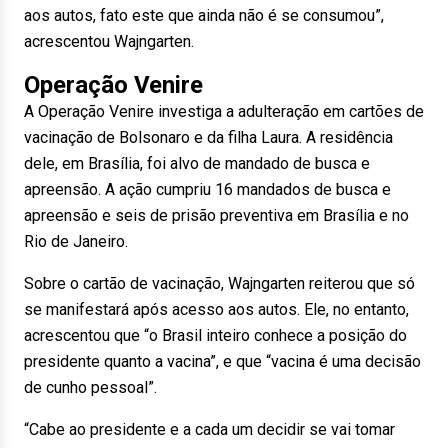
aos autos, fato este que ainda não é se consumou”,
acrescentou Wajngarten.
Operação Venire
A Operação Venire investiga a adulteração em cartões de
vacinação de Bolsonaro e da filha Laura. A residência
dele, em Brasília, foi alvo de mandado de busca e
apreensão. A ação cumpriu 16 mandados de busca e
apreensão e seis de prisão preventiva em Brasília e no
Rio de Janeiro.
Sobre o cartão de vacinação, Wajngarten reiterou que só
se manifestará após acesso aos autos. Ele, no entanto,
acrescentou que “o Brasil inteiro conhece a posição do
presidente quanto a vacina”, e que “vacina é uma decisão
de cunho pessoal”.
“Cabe ao presidente e a cada um decidir se vai tomar