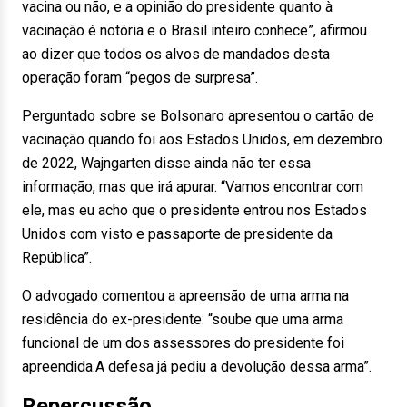
vacina ou não, e a opinião do presidente quanto à
vacinação é notória e o Brasil inteiro conhece”, afirmou
ao dizer que todos os alvos de mandados desta
operação foram “pegos de surpresa”.
Perguntado sobre se Bolsonaro apresentou o cartão de
vacinação quando foi aos Estados Unidos, em dezembro
de 2022, Wajngarten disse ainda não ter essa
informação, mas que irá apurar. “Vamos encontrar com
ele, mas eu acho que o presidente entrou nos Estados
Unidos com visto e passaporte de presidente da
República”.
O advogado comentou a apreensão de uma arma na
residência do ex-presidente: “soube que uma arma
funcional de um dos assessores do presidente foi
apreendida.A defesa já pediu a devolução dessa arma”.
Repercussão