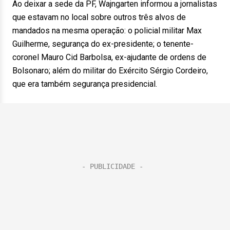
Ao deixar a sede da PF, Wajngarten informou a jornalistas
que estavam no local sobre outros três alvos de
mandados na mesma operação: o policial militar Max
Guilherme, segurança do ex-presidente; o tenente-
coronel Mauro Cid Barbolsa, ex-ajudante de ordens de
Bolsonaro; além do militar do Exército Sérgio Cordeiro,
que era também segurança presidencial.