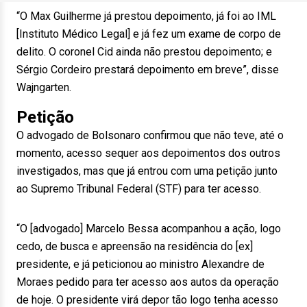
“O Max Guilherme já prestou depoimento, já foi ao IML
[Instituto Médico Legal] e já fez um exame de corpo de
delito. O coronel Cid ainda não prestou depoimento; e
Sérgio Cordeiro prestará depoimento em breve”, disse
Wajngarten.
Petição
O advogado de Bolsonaro confirmou que não teve, até o
momento, acesso sequer aos depoimentos dos outros
investigados, mas que já entrou com uma petição junto
ao Supremo Tribunal Federal (STF) para ter acesso.
“O [advogado] Marcelo Bessa acompanhou a ação, logo
cedo, de busca e apreensão na residência do [ex]
presidente, e já peticionou ao ministro Alexandre de
Moraes pedido para ter acesso aos autos da operação
de hoje. O presidente virá depor tão logo tenha acesso