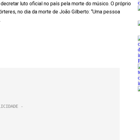
ecretar luto oficial no país pela morte do músico. O próprio
órteres, no dia da morte de João Gilberto: “Uma pessoa
.