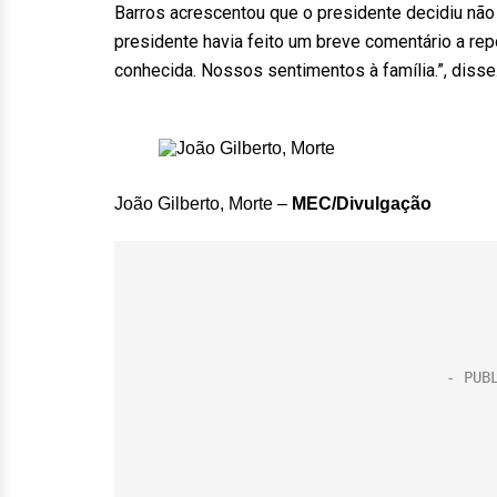
Barros acrescentou que o presidente decidiu não d
presidente havia feito um breve comentário a rep
conhecida. Nossos sentimentos à família.”, disse
João Gilberto, Morte –
MEC/Divulgação