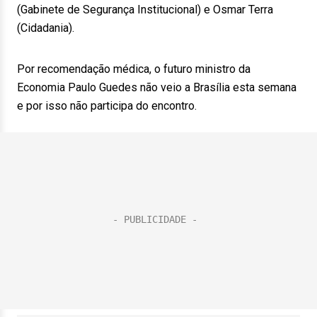
(Gabinete de Segurança Institucional) e Osmar Terra
(Cidadania).
Por recomendação médica, o futuro ministro da
Economia Paulo Guedes não veio a Brasília esta semana
e por isso não participa do encontro.