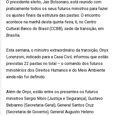
O presidente eleito, Jair Bolsonaro, está reunido com
praticamente todos os seus futuros ministros para fazer
os ajustes finais da estrutura das pastas. O encontro
acontece na manhã desta quinta-feira, 6, no Centro
Cultural Banco do Brasil (CCBB), sede da transição, em
Brasília.
Esta semana, o ministro extraordinário da transição, Onyx
Lorenzoni, indicado para a Casa Civil, informou que estão
previstas 22 pastas no total – o comando dos futuros
ministérios dos Direitos Humanos e do Meio Ambiente
ainda não foi definido.
Além de Onyx, estão entre os presentes os futuros
ministros Sergio Moro (Justiça e Segurança), Gustavo
Bebianno (Secretaria-Geral), General Santos Cruz
(Secretaria de Governo), General Augusto Heleno