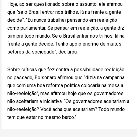
Hoje, ao ser questionado sobre o assunto, ele afirmou
que “se o Brasil entrar nos trilhos, lá na frente a gente
decide”. “Eu nunca trabalhei pensando em reeleição
como parlamentar. Se pensar em reeleição, a gente diz
sim pra todo mundo. Se o Brasil entrar nos trilhos, lá na
frente a gente decide. Tenho apoio enorme de muitos
setores da sociedade”, declarou.
Sobre críticas que fez contra a possibilidade reeleição
no passado, Bolsonaro afirmou que “dizia na campanha
que com uma boa reforma política colocaria na mesa a
não-reeleição”, mas afirmou hoje que os governadores
não aceitariam a iniciativa. “Os governadores aceitariam a
não-reeleição? Você acha que aceitariam? Todo mundo
tem que estar no mesmo barco.”