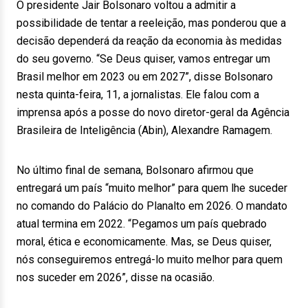
O presidente Jair Bolsonaro voltou a admitir a
possibilidade de tentar a reeleição, mas ponderou que a
decisão dependerá da reação da economia às medidas
do seu governo. “Se Deus quiser, vamos entregar um
Brasil melhor em 2023 ou em 2027”, disse Bolsonaro
nesta quinta-feira, 11, a jornalistas. Ele falou com a
imprensa após a posse do novo diretor-geral da Agência
Brasileira de Inteligência (Abin), Alexandre Ramagem.
No último final de semana, Bolsonaro afirmou que
entregará um país “muito melhor” para quem lhe suceder
no comando do Palácio do Planalto em 2026. O mandato
atual termina em 2022. “Pegamos um país quebrado
moral, ética e economicamente. Mas, se Deus quiser,
nós conseguiremos entregá-lo muito melhor para quem
nos suceder em 2026”, disse na ocasião.