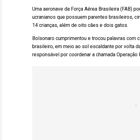
Uma aeronave da Força Aérea Brasileira (FAB) po
ucranianos que possuem parentes brasileiros, ci
14 crianças, além de oito cães e dois gatos.
Bolsonaro cumprimentou e trocou palavras com c
brasileiro, em meio ao sol escaldante por volta d
responsável por coordenar a chamada Operação R