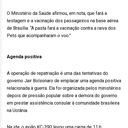
O Ministério da Saúde afirmou, em nota, que fará a
testagem e a vacinação dos passageiros na base aérea
de Brasília. “A pasta fará a vacinação contra a raiva dos
Pets que acompanharam o voo.”
Agenda positiva
A operação de repatriação é uma das tentativas do
governo Jair Bolsonaro de emplacar uma agenda positiva
relacionada à guerra. Ela foi organizada pelos ministérios
depois de pressão popular sobre a demora do governo
em prestar assistência consular à comunidade brasileira
na Ucrânia.
Na ida, o avião KC-390 levou uma carga de 11,6