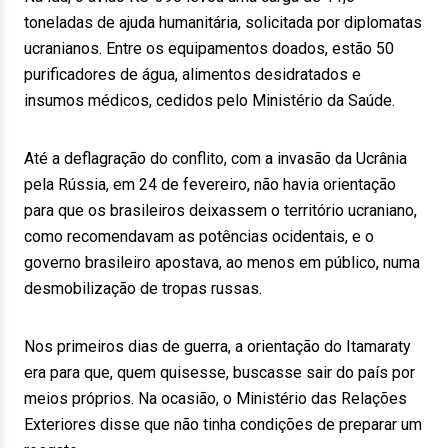
toneladas de ajuda humanitária, solicitada por diplomatas
ucranianos. Entre os equipamentos doados, estão 50
purificadores de água, alimentos desidratados e
insumos médicos, cedidos pelo Ministério da Saúde.
Até a deflagração do conflito, com a invasão da Ucrânia
pela Rússia, em 24 de fevereiro, não havia orientação
para que os brasileiros deixassem o território ucraniano,
como recomendavam as potências ocidentais, e o
governo brasileiro apostava, ao menos em público, numa
desmobilização de tropas russas.
Nos primeiros dias de guerra, a orientação do Itamaraty
era para que, quem quisesse, buscasse sair do país por
meios próprios. Na ocasião, o Ministério das Relações
Exteriores disse que não tinha condições de preparar um