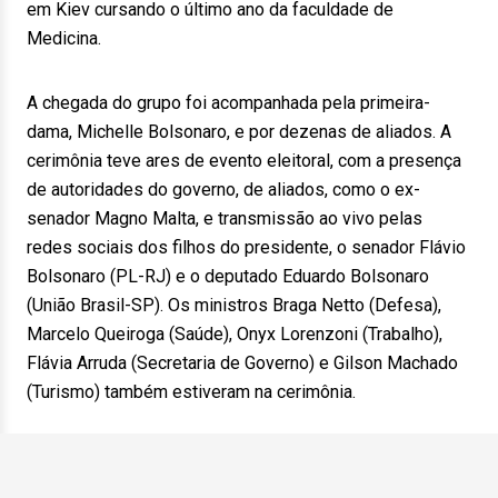
em Kiev cursando o último ano da faculdade de
Medicina.
A chegada do grupo foi acompanhada pela primeira-
dama, Michelle Bolsonaro, e por dezenas de aliados. A
cerimônia teve ares de evento eleitoral, com a presença
de autoridades do governo, de aliados, como o ex-
senador Magno Malta, e transmissão ao vivo pelas
redes sociais dos filhos do presidente, o senador Flávio
Bolsonaro (PL-RJ) e o deputado Eduardo Bolsonaro
(União Brasil-SP). Os ministros Braga Netto (Defesa),
Marcelo Queiroga (Saúde), Onyx Lorenzoni (Trabalho),
Flávia Arruda (Secretaria de Governo) e Gilson Machado
(Turismo) também estiveram na cerimônia.