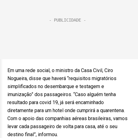
Em uma rede social, o ministro da Casa Civil, Ciro
Nogueira, disse que haverá “requisitos migratórios
simplificados no desembarque e testagem e
imunização” dos passageiros. “Caso alguém tenha
resultado para covid 19, já será encaminhado
diretamente para um hotel onde cumprirá a quarentena.
Com o apoio das companhias aéreas brasileiras, vamos
levar cada passageiro de volta para casa, até o seu
destino final”, informou.