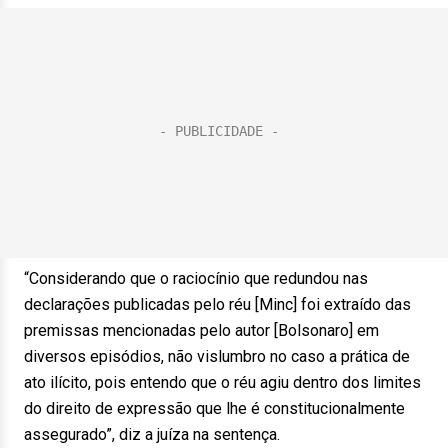
“Considerando que o raciocínio que redundou nas
declarações publicadas pelo réu [Minc] foi extraído das
premissas mencionadas pelo autor [Bolsonaro] em
diversos episódios, não vislumbro no caso a prática de
ato ilícito, pois entendo que o réu agiu dentro dos limites
do direito de expressão que lhe é constitucionalmente
assegurado”, diz a juíza na sentença.