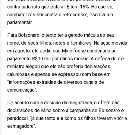
contra tudo isto que está aí. E tem 16%. Há que se,
combater resistir contra o retrocesso”, escreveu o
parlamentar.
Para Bolsonaro, o texto teria gerado mácula ao seu
nome, de seus filhos, netos e familiares. Na ação movida
em agosto, ele pediu que Minc fosse condenado ao
pagamento R$10 mil por danos morais. A defesa do ex-
ministro alegou que ele não proferiu declarações
caluniosas e apenas se expressou com base em
“informações extraídas de diversos canais de
comunicação”.
De acordo com a decisão da magistrada, o efeito das
declarações de Minc sobre a campanha de Bolsonaro é
paradoxal, “já que tanto ele como os filhos tiveram vitória
esmagadora”.