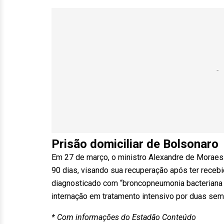
Prisão domiciliar de Bolsonaro
Em 27 de março, o ministro Alexandre de Moraes 
90 dias, visando sua recuperação após ter recebid
diagnosticado com “broncopneumonia bacteriana bi
internação em tratamento intensivo por duas sem
* Com informações do Estadão Conteúdo