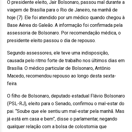
O presidente eleito, Jair Bolsonaro, passou mal durante a
viagem de Brasília para o Rio de Janeiro, na manhã de
hoje (7). Ele foi atendido por um médico quando chegou à
Base Aérea do Galeão. A informação foi confirmada pela
assessoria de Bolsonaro. Por recomendação médica, o
presidente eleito passou o dia de repouso.
Segundo assessores, ele teve uma indisposição,
causada pelo ritmo forte de trabalho nos últimos dias em
Brasília. O médico particular de Bolsonaro, Antônio
Macedo, recomendou repouso ao longo desta sexta-
feira.
O filho de Bolsonaro, deputado estadual Flávio Bolsonaro
(PSL-RJ), eleito para o Senado, confirmou o mal-estar do
pai. “Soube que ele sentiu um mal-estar pela manhã. Mas
já está em casa e bem”, disse o parlamentar, negando
qualquer relação com a bolsa de colostomia que