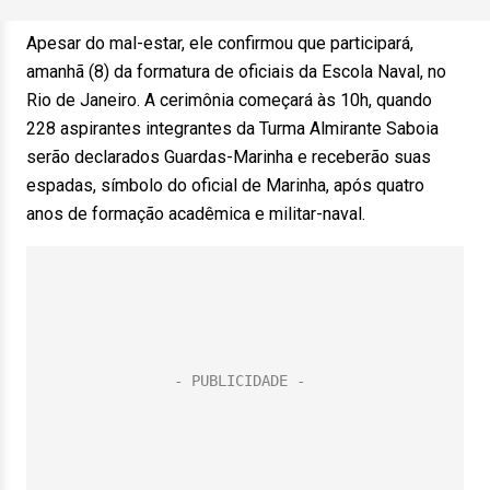
Apesar do mal-estar, ele confirmou que participará,
amanhã (8) da formatura de oficiais da Escola Naval, no
Rio de Janeiro. A cerimônia começará às 10h, quando
228 aspirantes integrantes da Turma Almirante Saboia
serão declarados Guardas-Marinha e receberão suas
espadas, símbolo do oficial de Marinha, após quatro
anos de formação acadêmica e militar-naval.