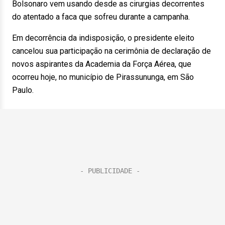
Bolsonaro vem usando desde as cirurgias decorrentes
do atentado a faca que sofreu durante a campanha.
Em decorrência da indisposição, o presidente eleito
cancelou sua participação na cerimônia de declaração de
novos aspirantes da Academia da Força Aérea, que
ocorreu hoje, no município de Pirassununga, em São
Paulo.