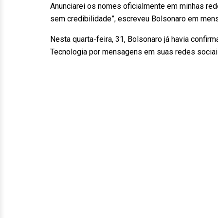
Anunciarei os nomes oficialmente em minhas red
sem credibilidade”, escreveu Bolsonaro em mens
Nesta quarta-feira, 31, Bolsonaro já havia confi
Tecnologia por mensagens em suas redes sociai