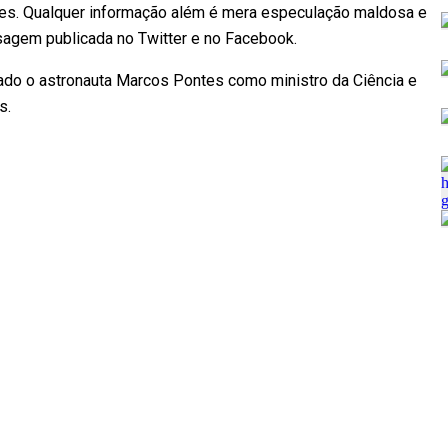
es. Qualquer informação além é mera especulação maldosa e
agem publicada no Twitter e no Facebook.
rmado o astronauta Marcos Pontes como ministro da Ciência e
s.