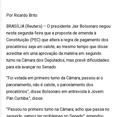
Por Ricardo Brito
BRASÍLIA (Reuters) – O presidente Jair Bolsonaro negou
nesta segunda-feira que a proposta de emenda à
Constituição (PEC) que altera a regra de pagamento dos
precatórios seja um calote, ao mesmo tempo que disse
acreditar em uma aprovação da matéria em segundo
turno na Câmara dos Deputados, mas prevê dificuldades
para ela avançar no Senado.
“Foi votada em primeiro turno da Câmara, passou aí o
parcelamento, não é calote, o parcelamento dos
precatórios”, disse Bolsonaro em entrevista à Jovem
Pan Curitiba.”, disse.
“Passou no primeiro turno na Câmara, acho que passa no
segundo, vamos ter problemas no Senado”, emendou