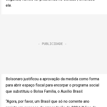
ele.
Bolsonaro justificou a aprovação da medida como forma
para abrir espaço fiscal para encorpar o programa social
que substituiu o Bolsa Família, o Auxílio Brasil.
“Agora, por favor, um Brasil que só no corrente ano