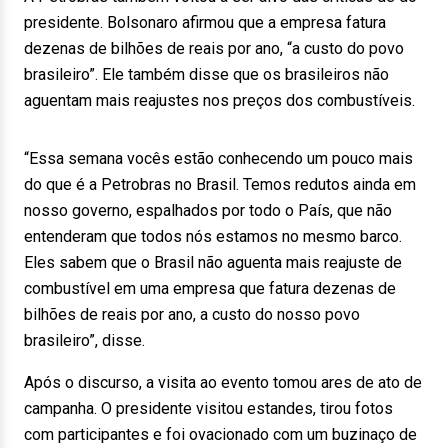
presidente. Bolsonaro afirmou que a empresa fatura
dezenas de bilhões de reais por ano, “a custo do povo
brasileiro”. Ele também disse que os brasileiros não
aguentam mais reajustes nos preços dos combustíveis.
“Essa semana vocês estão conhecendo um pouco mais
do que é a Petrobras no Brasil. Temos redutos ainda em
nosso governo, espalhados por todo o País, que não
entenderam que todos nós estamos no mesmo barco.
Eles sabem que o Brasil não aguenta mais reajuste de
combustível em uma empresa que fatura dezenas de
bilhões de reais por ano, a custo do nosso povo
brasileiro”, disse.
Após o discurso, a visita ao evento tomou ares de ato de
campanha. O presidente visitou estandes, tirou fotos
com participantes e foi ovacionado com um buzinaço de