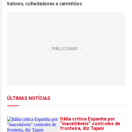
tratores, colheitadeiras e caminhões.