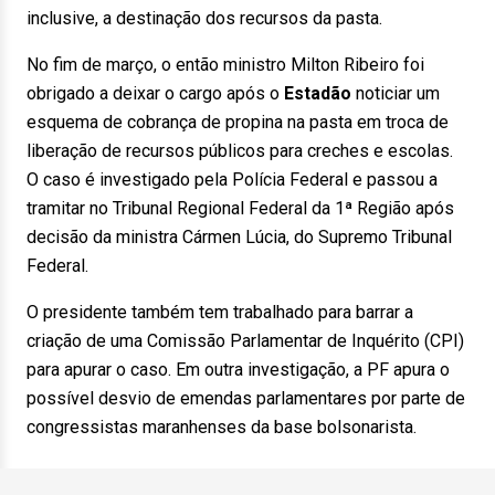
inclusive, a destinação dos recursos da pasta.
No fim de março, o então ministro Milton Ribeiro foi
obrigado a deixar o cargo após o
Estadão
noticiar um
esquema de cobrança de propina na pasta em troca de
liberação de recursos públicos para creches e escolas.
O caso é investigado pela Polícia Federal e passou a
tramitar no Tribunal Regional Federal da 1ª Região após
decisão da ministra Cármen Lúcia, do Supremo Tribunal
Federal.
O presidente também tem trabalhado para barrar a
criação de uma Comissão Parlamentar de Inquérito (CPI)
para apurar o caso. Em outra investigação, a PF apura o
possível desvio de emendas parlamentares por parte de
congressistas maranhenses da base bolsonarista.