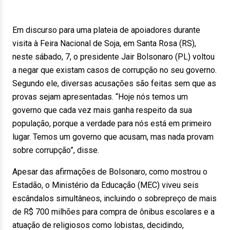
Em discurso para uma plateia de apoiadores durante
visita à Feira Nacional de Soja, em Santa Rosa (RS),
neste sábado, 7, o presidente Jair Bolsonaro (PL) voltou
a negar que existam casos de corrupção no seu governo.
Segundo ele, diversas acusações são feitas sem que as
provas sejam apresentadas. “Hoje nós temos um
governo que cada vez mais ganha respeito da sua
população, porque a verdade para nós está em primeiro
lugar. Temos um governo que acusam, mas nada provam
sobre corrupção”, disse.
Apesar das afirmações de Bolsonaro, como mostrou o
Estadão, o Ministério da Educação (MEC) viveu seis
escândalos simultâneos, incluindo o sobrepreço de mais
de R$ 700 milhões para compra de ônibus escolares e a
atuação de religiosos como lobistas, decidindo,