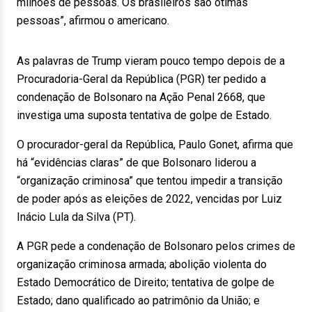
milhões de pessoas. Os brasileiros são ótimas
pessoas”, afirmou o americano.
As palavras de Trump vieram pouco tempo depois de a
Procuradoria-Geral da República (PGR) ter pedido a
condenação de Bolsonaro na Ação Penal 2668, que
investiga uma suposta tentativa de golpe de Estado.
O procurador-geral da República, Paulo Gonet, afirma que
há “evidências claras” de que Bolsonaro liderou a
“organização criminosa” que tentou impedir a transição
de poder após as eleições de 2022, vencidas por Luiz
Inácio Lula da Silva (PT).
A PGR pede a condenação de Bolsonaro pelos crimes de
organização criminosa armada; abolição violenta do
Estado Democrático de Direito; tentativa de golpe de
Estado; dano qualificado ao patrimônio da União; e