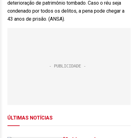
deterioração de patrimônio tombado. Caso o réu seja
condenado por todos os delitos, a pena pode chegar a
43 anos de prisão. (ANSA).