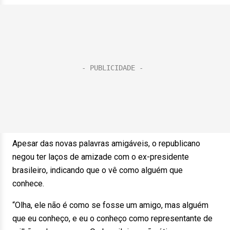
Apesar das novas palavras amigáveis, o republicano
negou ter laços de amizade com o ex-presidente
brasileiro, indicando que o vê como alguém que
conhece.
“Olha, ele não é como se fosse um amigo, mas alguém
que eu conheço, e eu o conheço como representante de