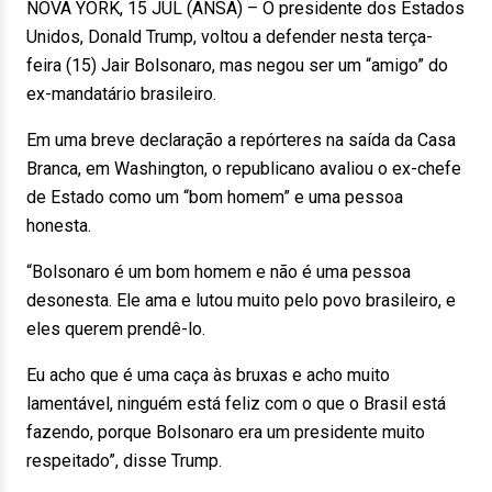
NOVA YORK, 15 JUL (ANSA) – O presidente dos Estados
Unidos, Donald Trump, voltou a defender nesta terça-
feira (15) Jair Bolsonaro, mas negou ser um “amigo” do
ex-mandatário brasileiro.
Em uma breve declaração a repórteres na saída da Casa
Branca, em Washington, o republicano avaliou o ex-chefe
de Estado como um “bom homem” e uma pessoa
honesta.
“Bolsonaro é um bom homem e não é uma pessoa
desonesta. Ele ama e lutou muito pelo povo brasileiro, e
eles querem prendê-lo.
Eu acho que é uma caça às bruxas e acho muito
lamentável, ninguém está feliz com o que o Brasil está
fazendo, porque Bolsonaro era um presidente muito
respeitado”, disse Trump.