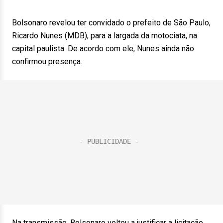
Bolsonaro revelou ter convidado o prefeito de São Paulo,
Ricardo Nunes (MDB), para a largada da motociata, na
capital paulista. De acordo com ele, Nunes ainda não
confirmou presença.
Na transmissão, Bolsonaro voltou a justificar a licitação