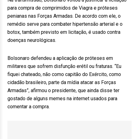
para compra de comprimidos de Viagra e próteses
penianas nas Forças Armadas. De acordo com ele, o
remédio serve para combater hipertensão arterial e o
botox, também previsto em licitação, é usado contra
doenças neurológicas.
Bolsonaro defendeu a aplicação de próteses em
militares que sofrem disfunção erétil ou fraturas. “Eu
fiquei chateado, não como capitão do Exército, como
cidadão brasileiro, parte da mídia atacar as Forças
Armadas”, afirmou o presidente, que ainda disse ter
gostado de alguns memes na internet usados para
comentar a compra.