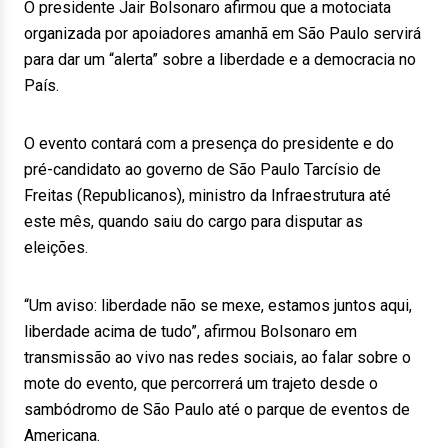
O presidente Jair Bolsonaro afirmou que a motociata
organizada por apoiadores amanhã em São Paulo servirá
para dar um “alerta” sobre a liberdade e a democracia no
País.
O evento contará com a presença do presidente e do
pré-candidato ao governo de São Paulo Tarcísio de
Freitas (Republicanos), ministro da Infraestrutura até
este mês, quando saiu do cargo para disputar as
eleições.
“Um aviso: liberdade não se mexe, estamos juntos aqui,
liberdade acima de tudo”, afirmou Bolsonaro em
transmissão ao vivo nas redes sociais, ao falar sobre o
mote do evento, que percorrerá um trajeto desde o
sambódromo de São Paulo até o parque de eventos de
Americana.