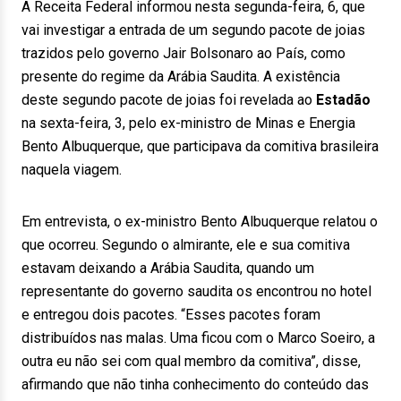
A Receita Federal informou nesta segunda-feira, 6, que
vai investigar a entrada de um segundo pacote de joias
trazidos pelo governo Jair Bolsonaro ao País, como
presente do regime da Arábia Saudita. A existência
deste segundo pacote de joias foi revelada ao
Estadão
na sexta-feira, 3, pelo ex-ministro de Minas e Energia
Bento Albuquerque, que participava da comitiva brasileira
naquela viagem.
Em entrevista, o ex-ministro Bento Albuquerque relatou o
que ocorreu. Segundo o almirante, ele e sua comitiva
estavam deixando a Arábia Saudita, quando um
representante do governo saudita os encontrou no hotel
e entregou dois pacotes. “Esses pacotes foram
distribuídos nas malas. Uma ficou com o Marco Soeiro, a
outra eu não sei com qual membro da comitiva”, disse,
afirmando que não tinha conhecimento do conteúdo das