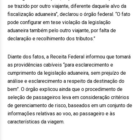
se trazido por outro viajante, diferente daquele alvo da
fiscalização aduaneira”, declarou o órgão federal. “O fato
pode configurar em tese violação da legislação
aduaneira também pelo outro viajante, por falta de
declaração e recolhimento dos tributos.”
Diante dos fatos, a Receita Federal informou que tomará
as providências cabíveis “para esclarecimento e
cumprimento da legislação aduaneira, sem prejuízo de
análise e esclarecimento a respeito da destinação do
bem”. O órgão explicou ainda que o procedimento de
seleção de passageiros leva em consideração critérios
de gerenciamento de risco, baseados em um conjunto de
informações relativas ao voo, ao passageiro e às
características da viagem.