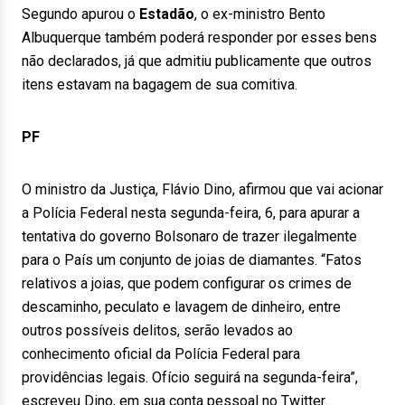
Segundo apurou o
Estadão
, o ex-ministro Bento
Albuquerque também poderá responder por esses bens
não declarados, já que admitiu publicamente que outros
itens estavam na bagagem de sua comitiva.
PF
O ministro da Justiça, Flávio Dino, afirmou que vai acionar
a Polícia Federal nesta segunda-feira, 6, para apurar a
tentativa do governo Bolsonaro de trazer ilegalmente
para o País um conjunto de joias de diamantes. “Fatos
relativos a joias, que podem configurar os crimes de
descaminho, peculato e lavagem de dinheiro, entre
outros possíveis delitos, serão levados ao
conhecimento oficial da Polícia Federal para
providências legais. Ofício seguirá na segunda-feira”,
escreveu Dino, em sua conta pessoal no Twitter.