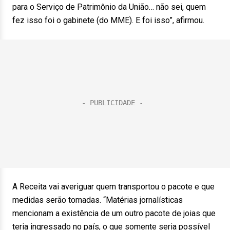
para o Serviço de Patrimônio da União… não sei, quem
fez isso foi o gabinete (do MME). E foi isso”, afirmou.
A Receita vai averiguar quem transportou o pacote e que
medidas serão tomadas. “Matérias jornalísticas
mencionam a existência de um outro pacote de joias que
teria ingressado no país, o que somente seria possível