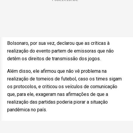
Bolsonaro, por sua vez, declarou que as críticas à
realização do evento partem de emissoras que não
detêm os direitos de transmissão dos jogos.
Além disso, ele afirmou que não vê problema na
realização de torneios de futebol, caso os times sigam
os protocolos, e criticou os veículos de comunicação
que, para ele, exageram nas afirmações de que a
realização das partidas poderia piorar a situação
pandêmica no país.