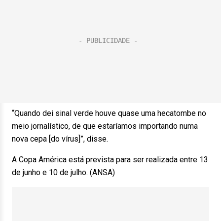
“Quando dei sinal verde houve quase uma hecatombe no
meio jornalístico, de que estaríamos importando numa
nova cepa [do vírus]”, disse.
A Copa América está prevista para ser realizada entre 13
de junho e 10 de julho. (ANSA)