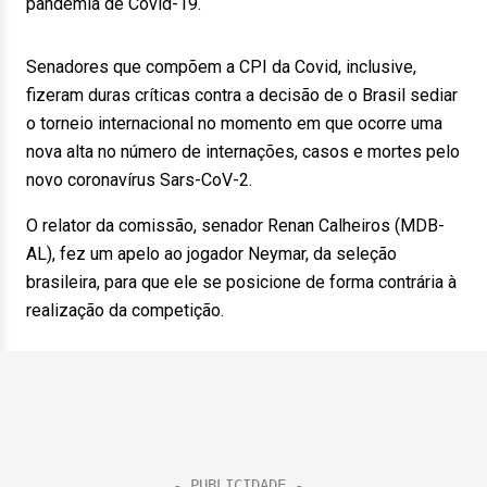
pandemia de Covid-19.
Senadores que compõem a CPI da Covid, inclusive,
fizeram duras críticas contra a decisão de o Brasil sediar
o torneio internacional no momento em que ocorre uma
nova alta no número de internações, casos e mortes pelo
novo coronavírus Sars-CoV-2.
O relator da comissão, senador Renan Calheiros (MDB-
AL), fez um apelo ao jogador Neymar, da seleção
brasileira, para que ele se posicione de forma contrária à
realização da competição.