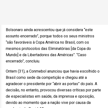
Bolsonaro ainda acrescentou que já considera “este
assunto encerrado”, porque todos os seus ministros
“são favoráveis à Copa América no Brasil, com os
mesmos protocolos das Eliminatórias [da Copa do
Mundo] e da Libertadores das Américas”. “Caso
encerrado”, concluiu.
Ontem (31), a Conmebol anunciou que havia escolhido o
Brasil como sede da competição e chegou até a
agradecer o presidente por “abrir as portas” do país. A
decisão, no entanto, provocou diversas críticas por parte
de especialistas em saúde, da imprensa e oposição,
devido ao momento que a nação vive por causa da