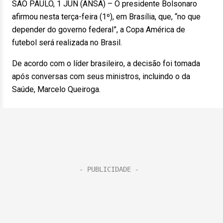
SÃO PAULO, 1 JUN (ANSA) – O presidente Bolsonaro
afirmou nesta terça-feira (1º), em Brasília, que, “no que
depender do governo federal”, a Copa América de
futebol será realizada no Brasil.
De acordo com o líder brasileiro, a decisão foi tomada
após conversas com seus ministros, incluindo o da
Saúde, Marcelo Queiroga.