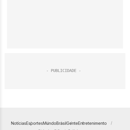
Notícias
Esportes
Mundo
Brasil
Gente
Entretenimento