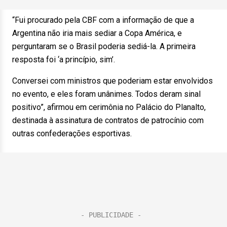
“Fui procurado pela CBF com a informação de que a
Argentina não iria mais sediar a Copa América, e
perguntaram se o Brasil poderia sediá-la. A primeira
resposta foi ‘a princípio, sim’.
Conversei com ministros que poderiam estar envolvidos
no evento, e eles foram unânimes. Todos deram sinal
positivo”, afirmou em cerimônia no Palácio do Planalto,
destinada à assinatura de contratos de patrocínio com
outras confederações esportivas.