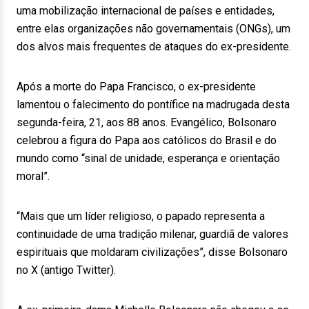
uma mobilização internacional de países e entidades,
entre elas organizações não governamentais (ONGs), um
dos alvos mais frequentes de ataques do ex-presidente.
Após a morte do Papa Francisco, o ex-presidente
lamentou o falecimento do pontífice na madrugada desta
segunda-feira, 21, aos 88 anos. Evangélico, Bolsonaro
celebrou a figura do Papa aos católicos do Brasil e do
mundo como “sinal de unidade, esperança e orientação
moral”.
“Mais que um líder religioso, o papado representa a
continuidade de uma tradição milenar, guardiã de valores
espirituais que moldaram civilizações”, disse Bolsonaro
no X (antigo Twitter).