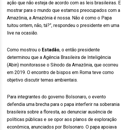
ação que não esteja de acordo com as leis brasileiras. E
mostrar para o mundo que estamos preocupados com a
Amazônia, a Amazônia é nossa. Não é como o Papa
tuitou ontem, não, tá?”, respondeu o presidente em uma
live na ocasião.
Como mostrou o
Estadão
, o então presidente
determinou que a Agência Brasileira de Inteligência
(Abin) monitorasse o Sínodo da Amazônia, que ocorreu
em 2019. O encontro de bispos em Roma teve como
objetivo discutir temas ambientais.
Para integrantes do governo Bolsonaro, o evento
defendia uma brecha para o papa interferir na soberania
brasileira sobre a floresta, ao denunciar ausência de
políticas públicas e se opor aos planos de exploração
econômica, anunciados por Bolsonaro. O papa apoiava