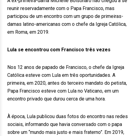
A ex-primeira-dama Michelle Bolsonaro não chegou a se
reunir reservadamente com o Papa Francisco, mas
participou de um encontro com um grupo de primeiras-
damas latino-americanas com o chefe da Igreja Católica,
em Roma, em 2019.
Lula se encontrou com Francisco três vezes
Nos 12 anos de papado de Francisco, o chefe da Igreja
Católica esteve com Lula em três oportunidades. A
primeira, em 2020, antes do terceiro mandato do petista,
Papa Francisco esteve com Lula no Vaticano, em um
encontro privado que durou cerca de uma hora.
À época, Lula publicou duas fotos do encontro nas redes
sociais, informando que havia conversado com o papa
sobre um “mundo mais justo e mais fraterno”. Em 2019,