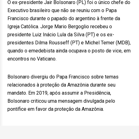
O ex-presidente Jair Bolsonaro (PL) foi o único chefe do
Executivo brasileiro que não se reuniu com o Papa
Francisco durante o papado do argentino à frente da
Igreja Católica. Jorge Mario Bergoglio recebeu o
presidente Luiz Inácio Lula da Silva (PT) e os ex-
presidentes Dilma Rousseff (PT) e Michel Temer (MDB),
quando o emedebista ainda ocupava o posto de vice, em
encontros no Vaticano.
Bolsonaro divergiu do Papa Francisco sobre temas
relacionados à proteção da Amazônia durante seu
mandato. Em 2019, após assumir a Presidência,
Bolsonaro criticou uma mensagem divulgada pelo
pontífice em favor da proteção da Amazônia.