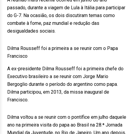
passado, durante a viagem de Lula à Itália para participar
do G-7. Na ocasião, os dois discutiram temas como
combate à fome, paz mundial e redução das
desigualdades sociais.
Dilma Rousseff foi a primeira a se reunir com o Papa
Francisco
A ex-presidente Dilma Rousseff foi a primeira chefe do
Executivo brasileiro a se reunir com Jorge Mario
Bergoglio durante o período do argentino como papa.
Dilma participou, em 2013, da missa inaugural de
Francisco.
Dilma voltou a se reunir com o pontífice em julho daquele
ano na primeira visita do papa ao Brasil na 28.ª Jornada
Mundial da Juventude, no Rio de Janeiro. Um ano depois,