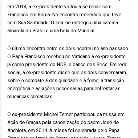
em 2014, a ex-presidente voltou a se reunir com
Francisco em Roma. No encontro reservado que teve
com Sua Santidade, Dilma lhe entregou uma camisa
amarela do Brasil e uma bola do Mundial.
O último encontro entre os dois ocorreu no ano passado.
O Papa Francisco recebeu no Vaticano a ex-presidente,
já como presidente do NDB, o banco dos Brics. Em rede
social, a ex-presidente disse que os dois conversaram
sobre o combate à desigualdade e à fome, a transição
energética e as ações necessárias para enfrentar as
mudanças climáticas.
O ex-presidente Michel Temer participou da missa em
Ação de Graças pela canonização do padre José de
Anchieta, em 2014. A missa foi celebrada pelo Papa