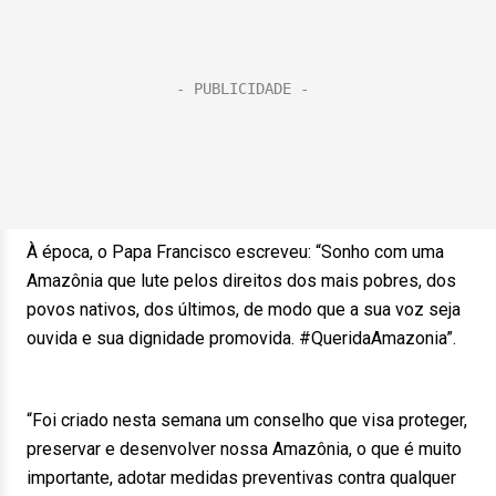
À época, o Papa Francisco escreveu: “Sonho com uma
Amazônia que lute pelos direitos dos mais pobres, dos
povos nativos, dos últimos, de modo que a sua voz seja
ouvida e sua dignidade promovida. #QueridaAmazonia”.
“Foi criado nesta semana um conselho que visa proteger,
preservar e desenvolver nossa Amazônia, o que é muito
importante, adotar medidas preventivas contra qualquer