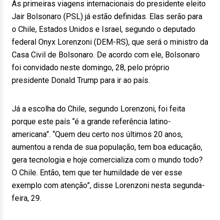
As primeiras viagens internacionais do presidente eleito
Jair Bolsonaro (PSL) já estão definidas. Elas serão para
o Chile, Estados Unidos e Israel, segundo o deputado
federal Onyx Lorenzoni (DEM-RS), que será o ministro da
Casa Civil de Bolsonaro. De acordo com ele, Bolsonaro
foi convidado neste domingo, 28, pelo próprio
presidente Donald Trump para ir ao país.
Já a escolha do Chile, segundo Lorenzoni, foi feita
porque este país “é a grande referência latino-
americana”. “Quem deu certo nos últimos 20 anos,
aumentou a renda de sua população, tem boa educação,
gera tecnologia e hoje comercializa com o mundo todo?
O Chile. Então, tem que ter humildade de ver esse
exemplo com atenção”, disse Lorenzoni nesta segunda-
feira, 29.