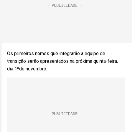
Os primeiros nomes que integrarão a equipe de
transição serão apresentados na próxima quinta-feira,
dia 1ºde novembro.