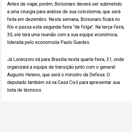
Antes de viajar, porém, Bolsonaro deverá ser submetido
a uma cirurgia para análise de sua colostomia, que será
feita em dezembro. Nesta semana, Bolsonaro ficará no
Rio e passa esta segunda-feira “de folga”. Na terça-feira,
30, ele terá uma reunião com a sua equipe econômica,
liderada pelo economista Paulo Guedes.
Já Lorenzoni irá para Brasília nesta quarta-feira, 31, onde
organizará a equipe de transição junto com o general
Augusto Heleno, que será o ministro da Defesa. O
deputado também irá na Casa Civil para apresentar sua
lista de técnicos.